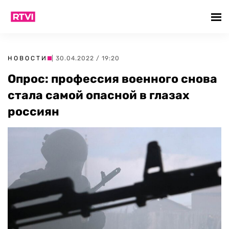
НОВОСТИ
| 30.04.2022 / 19:20
Опрос: профессия военного снова
стала самой опасной в глазах
россиян