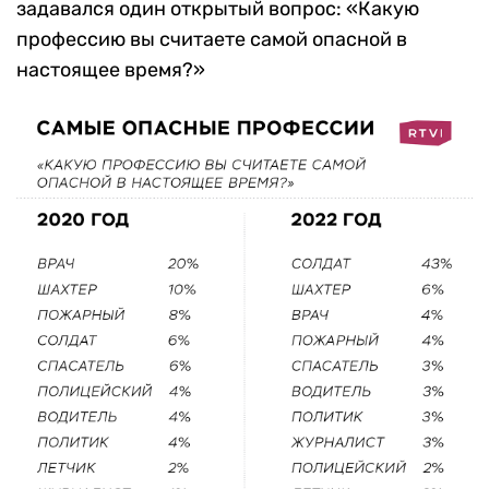
задавался один открытый вопрос: «Какую
профессию вы считаете самой опасной в
настоящее время?»