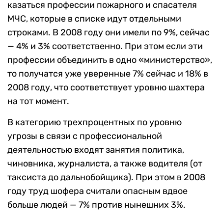
казаться профессии пожарного и спасателя
МЧС, которые в списке идут отдельными
строками. В 2008 году они имели по 9%, сейчас
— 4% и 3% соответственно. При этом если эти
профессии объединить в одно «министерство»,
то получатся уже уверенные 7% сейчас и 18% в
2008 году, что соответствует уровню шахтера
на тот момент.
В категорию трехпроцентных по уровню
угрозы в связи с профессиональной
деятельностью входят занятия политика,
чиновника, журналиста, а также водителя (от
таксиста до дальнобойщика). При этом в 2008
году труд шофера считали опасным вдвое
больше людей — 7% против нынешних 3%.