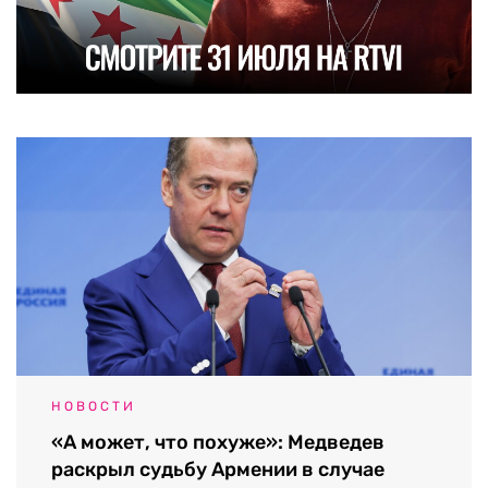
НОВОСТИ
«А может, что похуже»: Медведев
раскрыл судьбу Армении в случае