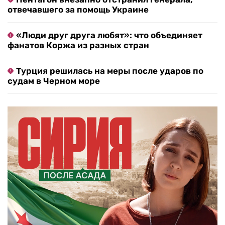
отвечавшего за помощь Украине
«Люди друг друга любят»: что объединяет
фанатов Коржа из разных стран
Турция решилась на меры после ударов по
судам в Черном море