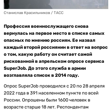
Станислав Красильников / ТАСС
Профессия военнослужащего снова
вернулась на первое место в списке самых
опасных по мнению россиян. Ее назвал
каждый второй россиянин в ответ на вопрос
о том, какую работу он считает самой
рискованной в апрельском опросе сервиса
SuperJob. До этого служба в армии
возглавляла список в 2014 году.
Опрос SuperJob проводился с 20 по 28 апреля
2022 года в 391 населенном пункте по всей
России. Опрошены были 1600 человек в
возрасте старше 18 лет. Респондентам