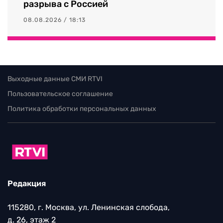
разрыва с Россией
08.08.2026 / 18:13
Выходные данные СМИ RTVI
Пользовательское соглашение
Политика обработки персональных данных
Редакция
115280, г. Москва, ул. Ленинская слобода,
д. 26, этаж 2