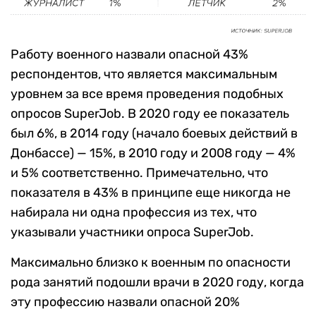
Работу военного назвали опасной 43%
респондентов, что является максимальным
уровнем за все время проведения подобных
опросов SuperJob. В 2020 году ее показатель
был 6%, в 2014 году (начало боевых действий в
Донбассе) — 15%, в 2010 году и 2008 году — 4%
и 5% соответственно. Примечательно, что
показателя в 43% в принципе еще никогда не
набирала ни одна профессия из тех, что
указывали участники опроса SuperJob.
Максимально близко к военным по опасности
рода занятий подошли врачи в 2020 году, когда
эту профессию назвали опасной 20%