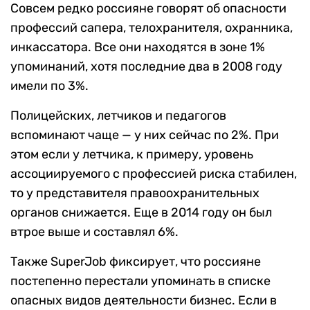
Совсем редко россияне говорят об опасности
профессий сапера, телохранителя, охранника,
инкассатора. Все они находятся в зоне 1%
упоминаний, хотя последние два в 2008 году
имели по 3%.
Полицейских, летчиков и педагогов
вспоминают чаще — у них сейчас по 2%. При
этом если у летчика, к примеру, уровень
ассоциируемого с профессией риска стабилен,
то у представителя правоохранительных
органов снижается. Еще в 2014 году он был
втрое выше и составлял 6%.
Также SuperJob фиксирует, что россияне
постепенно перестали упоминать в списке
опасных видов деятельности бизнес. Если в