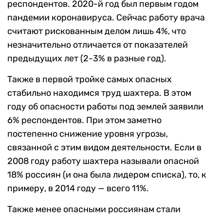
респондентов. 2020-й год был первым годом
пандемии коронавируса. Сейчас работу врача
считают рискованным делом лишь 4%, что
незначительно отличается от показателей
предыдущих лет (2-3% в разные год).
Также в первой тройке самых опасных
стабильно находимся труд шахтера. В этом
году об опасности работы под землей заявили
6% респондентов. При этом заметно
постепенно снижение уровня угрозы,
связанной с этим видом деятельности. Если в
2008 году работу шахтера называли опасной
18% россиян (и она была лидером списка), то, к
примеру, в 2014 году — всего 11%.
Также менее опасными россиянам стали