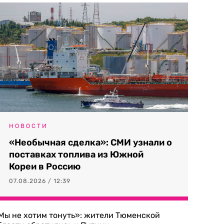
НОВОСТИ
«Необычная сделка»: СМИ узнали о
поставках топлива из Южной
Кореи в Россию
07.08.2026 / 12:39
Мы не хотим тонуть»: жители Тюменской