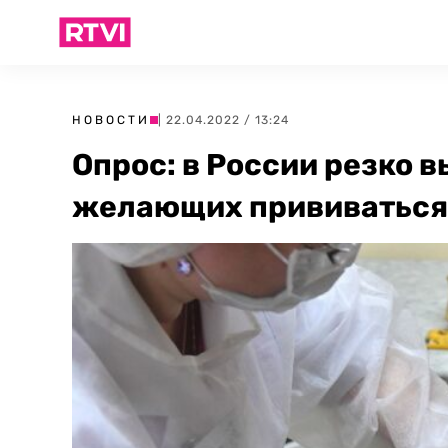
НОВОСТИ
| 22.04.2022 / 13:24
Опрос: в России резко 
желающих прививаться