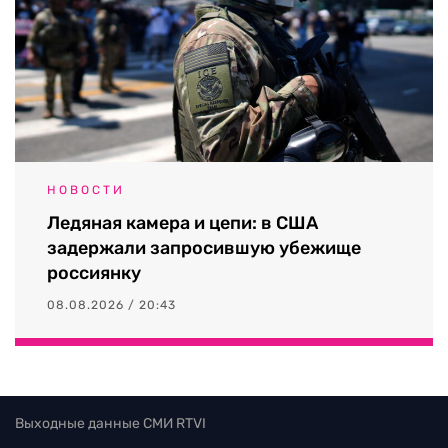
НОВОСТИ
Ледяная камера и цепи: в США
задержали запросившую убежище
россиянку
08.08.2026 / 20:43
Выходные данные СМИ RTVI