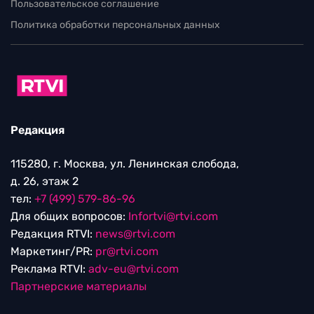
Пользовательское соглашение
Политика обработки персональных данных
Редакция
115280, г. Москва, ул. Ленинская слобода,
д. 26, этаж 2
тел:
+7 (499) 579-86-96
Для общих вопросов:
Infortvi@rtvi.com
Редакция RTVI:
news@rtvi.com
Маркетинг/PR:
pr@rtvi.com
Реклама RTVI:
adv-eu@rtvi.com
Партнерские материалы