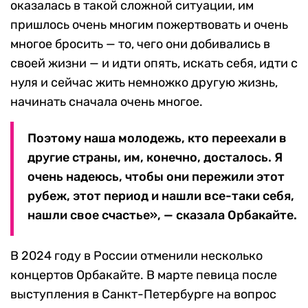
оказалась в такой сложной ситуации, им
пришлось очень многим пожертвовать и очень
многое бросить — то, чего они добивались в
своей жизни — и идти опять, искать себя, идти с
нуля и сейчас жить немножко другую жизнь,
начинать сначала очень многое.
Поэтому наша молодежь, кто переехали в
другие страны, им, конечно, досталось. Я
очень надеюсь, чтобы они пережили этот
рубеж, этот период и нашли все-таки себя,
нашли свое счастье», — сказала Орбакайте.
В 2024 году в России отменили несколько
концертов Орбакайте. В марте певица после
выступления в Санкт-Петербурге на вопрос