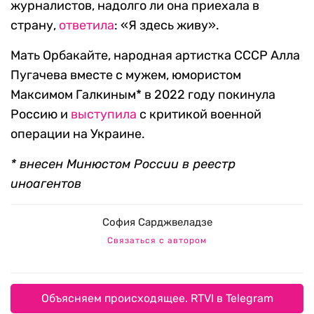
журналистов, надолго ли она приехала в
страну,
ответила
: «Я здесь живу».
Мать Орбакайте, народная артистка СССР Алла
Пугачева вместе с мужем, юмористом
Максимом Галкиным* в 2022 году покинула
Россию и
выступила
с критикой военной
операции на Украине.
* внесен Минюстом России в реестр
иноагентов
София Сарджвеладзе
Связаться с автором
Объясняем происходящее. RTVI в Telegram