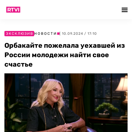
ЭКСКЛЮЗИВ
НОВОСТИ
| 10.09.2024 / 17:10
Орбакайте пожелала уехавшей из
России молодежи найти свое
счастье