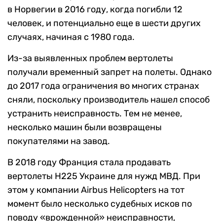
в Норвегии в 2016 году, когда погибли 12
человек, и потенциально еще в шести других
случаях, начиная с 1980 года.
Из-за выявленных проблем вертолеты
получали временный запрет на полеты. Однако
до 2017 года ограничения во многих странах
сняли, поскольку производитель нашел способ
устранить неисправность. Тем не менее,
несколько машин были возвращены
покупателями на завод.
В 2018 году Франция стала продавать
вертолеты H225 Украине для нужд МВД. При
этом у компании Airbus Helicopters на тот
момент было несколько судебных исков по
поводу «врожденной» неисправности,