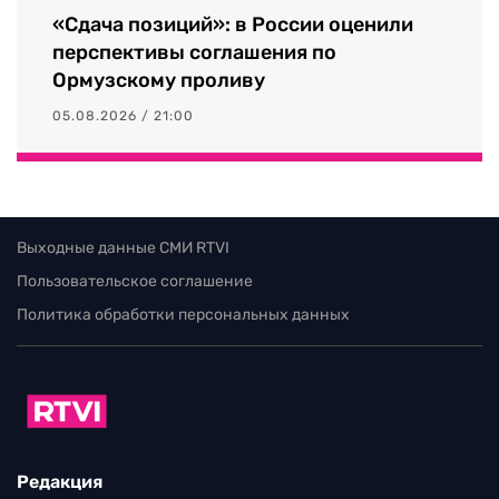
«Сдача позиций»: в России оценили
перспективы соглашения по
Ормузскому проливу
05.08.2026 / 21:00
Выходные данные СМИ RTVI
Пользовательское соглашение
Политика обработки персональных данных
Редакция