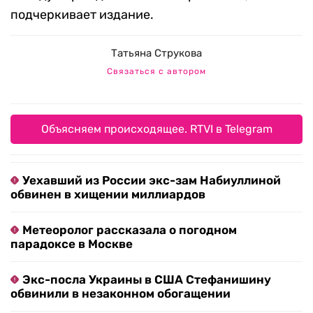
подчеркивает издание.
Татьяна Струкова
Связаться с автором
Объясняем происходящее. RTVI в Telegram
Уехавший из России экс-зам Набиуллиной
обвинен в хищении миллиардов
Метеоролог рассказала о погодном
парадоксе в Москве
Экс-посла Украины в США Стефанишину
обвинили в незаконном обогащении