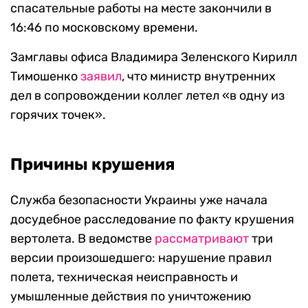
спасательные работы на месте закончили в
16:46 по московскому времени.
Замглавы офиса Владимира Зеленского Кирилл
Тимошенко
заявил
, что министр внутренних
дел в сопровождении коллег летел «в одну из
горячих точек».
Причины крушения
Служба безопасности Украины уже начала
досудебное расследование по факту крушения
вертолета. В ведомстве
рассматривают
три
версии произошедшего: нарушение правил
полета, техническая неисправность и
умышленные действия по уничтожению