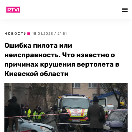
НОВОСТИ
| 18.01.2023 / 21:51
Ошибка пилота или
неисправность. Что известно о
причинах крушения вертолета в
Киевской области