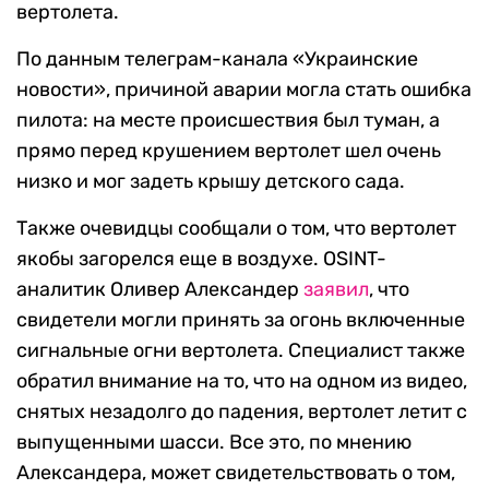
вертолета.
По данным телеграм-канала «Украинские
новости», причиной аварии могла стать ошибка
пилота: на месте происшествия был туман, а
прямо перед крушением вертолет шел очень
низко и мог задеть крышу детского сада.
Также очевидцы сообщали о том, что вертолет
якобы загорелся еще в воздухе. OSINT-
аналитик Оливер Александер
заявил
, что
свидетели могли принять за огонь включенные
сигнальные огни вертолета. Специалист также
обратил внимание на то, что на одном из видео,
снятых незадолго до падения, вертолет летит с
выпущенными шасси. Все это, по мнению
Александера, может свидетельствовать о том,