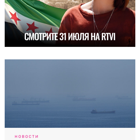
НОВОСТИ