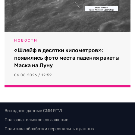
НОВОСТИ
«Шлейф в десятки километров»:
появились фото места падения ракеты
Маска на Луну
06.08.2026 / 12:59
Выходные данные СМИ RTVI
Пользовательское соглашение
Политика обработки персональных данных