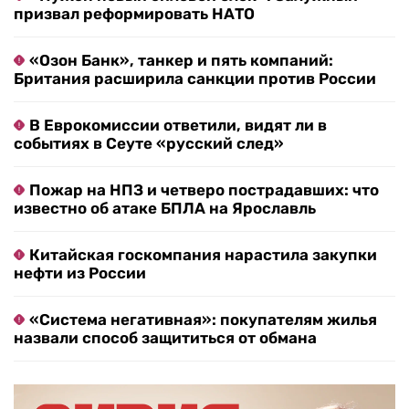
призвал реформировать НАТО
«Озон Банк», танкер и пять компаний:
Британия расширила санкции против России
В Еврокомиссии ответили, видят ли в
событиях в Сеуте «русский след»
Пожар на НПЗ и четверо пострадавших: что
известно об атаке БПЛА на Ярославль
Китайская госкомпания нарастила закупки
нефти из России
«Система негативная»: покупателям жилья
назвали способ защититься от обмана