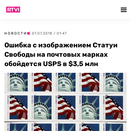
НОВОСТИ
| 07.07.2018 / 01:47
Ошибка с изображением Статуи
Свободы на почтовых марках
обойдется USPS в $3,5 млн