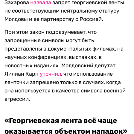
Захарова
назвала
запрет георгиевской ленты
не соответствующим нейтральному статусу
Молдовы и ее партнерству с Россией.
При этом закон подразумевает, что
запрещенные символы могут быть
представлены в документальных фильмах, на
научных конференциях, выставках, в
новостных изданиях. Молдовский депутат
Лилиан Карп
уточнил
, что использование
ленточки запрещено только в случаях, когда
она используется в качестве символа военной
агрессии.
«Георгиевская лента всё чаще
оказывается объектом нападок»