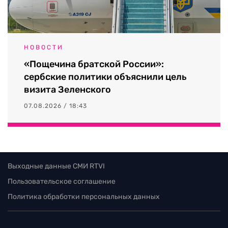
НОВОСТИ
«Пощечина братской России»:
сербские политики объяснили цель
визита Зеленского
07.08.2026 / 18:43
Выходные данные СМИ RTVI
Пользовательское соглашение
Политика обработки персональных данных