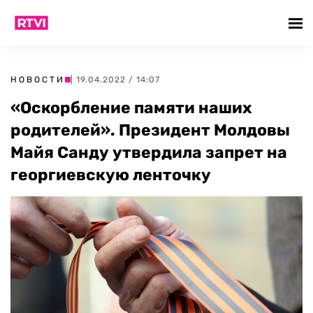
НОВОСТИ
| 19.04.2022 / 14:07
«Оскорбление памяти наших
родителей». Президент Молдовы
Майя Санду утвердила запрет на
георгиевскую ленточку