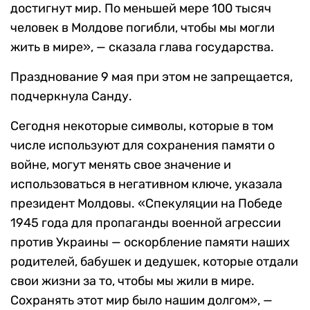
достигнут мир. По меньшей мере 100 тысяч
человек в Молдове погибли, чтобы мы могли
жить в мире», — сказала глава государства.
Празднование 9 мая при этом не запрещается,
подчеркнула Санду.
Сегодня некоторые символы, которые в том
числе используют для сохранения памяти о
войне, могут менять свое значение и
использоваться в негативном ключе, указала
президент Молдовы. «Спекуляции на Победе
1945 года для пропаганды военной агрессии
против Украины — оскорбление памяти наших
родителей, бабушек и дедушек, которые отдали
свои жизни за то, чтобы мы жили в мире.
Сохранять этот мир было нашим долгом», —