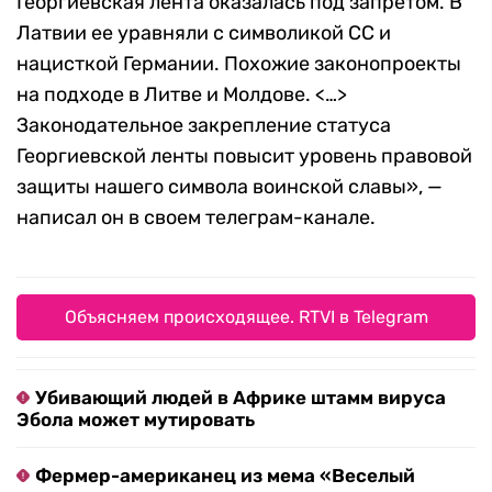
Георгиевская лента оказалась под запретом. В
Латвии ее уравняли с символикой СС и
нацисткой Германии. Похожие законопроекты
на подходе в Литве и Молдове. <…>
Законодательное закрепление статуса
Георгиевской ленты повысит уровень правовой
защиты нашего символа воинской славы», —
написал он в своем телеграм-канале.
Объясняем происходящее. RTVI в Telegram
Убивающий людей в Африке штамм вируса
Эбола может мутировать
Фермер-американец из мема «Веселый