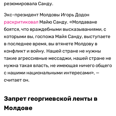
резюмировала Санду.
Экс-президент Молдовы Игорь Додон
раскритиковал
Майю Санду. «Молдаване
боятся, что враждебными высказываниями, с
которыми вы, госпожа Майя Санду, выступаете
в последнее время, вы втянете Молдову в
конфликт и войну. Нашей стране не нужны
такие агрессивные мессаджи, нашей стране не
нужна такая власть, не имеющая ничего общего
с нашими национальными интересами», —
считает он.
Запрет георгиевской ленты в
Молдове