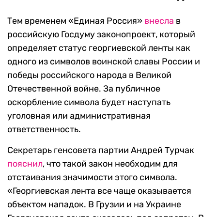
Тем временем «Единая Россия»
внесла
в
российскую Госдуму законопроект, который
определяет статус георгиевской ленты как
одного из символов воинской славы России и
победы российского народа в Великой
Отечественной войне. За публичное
оскорбление символа будет наступать
уголовная или административная
ответственность.
Секретарь генсовета партии Андрей Турчак
пояснил
, что такой закон необходим для
отстаивания значимости этого символа.
«Георгиевская лента все чаще оказывается
объектом нападок. В Грузии и на Украине