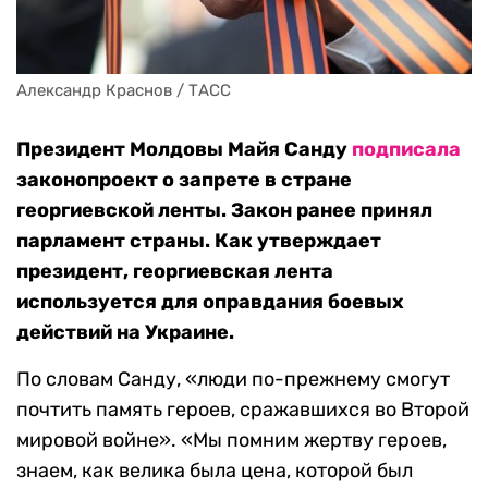
Александр Краснов / ТАСС
Президент Молдовы Майя Санду
подписала
законопроект о запрете в стране
георгиевской ленты. Закон ранее принял
парламент страны. Как утверждает
президент, георгиевская лента
используется для оправдания боевых
действий на Украине.
По словам Санду, «люди по-прежнему смогут
почтить память героев, сражавшихся во Второй
мировой войне». «Мы помним жертву героев,
знаем, как велика была цена, которой был