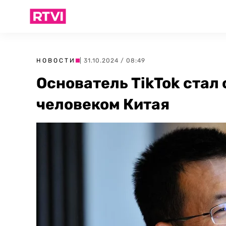
НОВОСТИ
| 31.10.2024 / 08:49
Основатель TikTok стал
человеком Китая