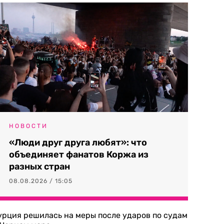
НОВОСТИ
«Люди друг друга любят»: что
объединяет фанатов Коржа из
разных стран
08.08.2026 / 15:05
урция решилась на меры после ударов по судам