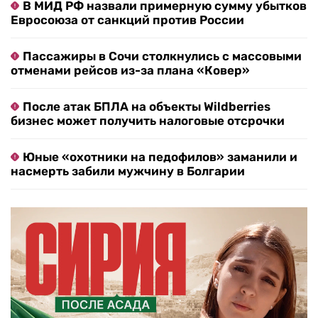
В МИД РФ назвали примерную сумму убытков
Евросоюза от санкций против России
Пассажиры в Сочи столкнулись с массовыми
отменами рейсов из-за плана «Ковер»
После атак БПЛА на объекты Wildberries
бизнес может получить налоговые отсрочки
Юные «охотники на педофилов» заманили и
насмерть забили мужчину в Болгарии