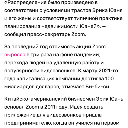
«Распределение было произведено в
соответствии с условиями трастов Эрика Юаня
и его жены и соответствует типичной практике
планирования недвижимости Юаней», —
сообщил пресс-секретарь Zoom.
За последний год стоимость акций Zoom
выросла
в три раза на фоне пандемии,
перехода людей на удаленную работу и
популярности видеозвонков. К марту 2021-го
года капитализация компании достигла 100
миллиардов долларов, отмечает Би-би-си.
Китайско-американский бизнесмен Эрик Юань
основал Zoom в 2011 году. Идея создать
приложение для видеозвонков пришла
предпринимателю, когда он учился на первом