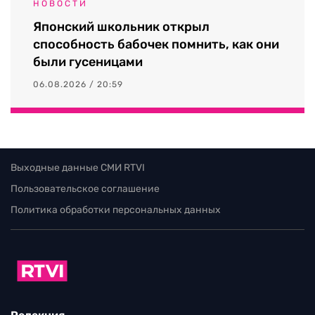
НОВОСТИ
Японский школьник открыл
способность бабочек помнить, как они
были гусеницами
06.08.2026 / 20:59
Выходные данные СМИ RTVI
Пользовательское соглашение
Политика обработки персональных данных