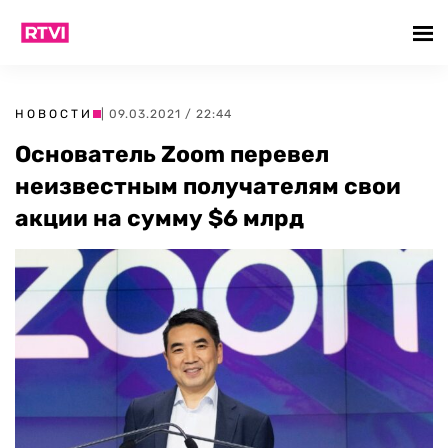
НОВОСТИ
| 09.03.2021 / 22:44
Основатель Zoom перевел
неизвестным получателям свои
акции на сумму $6 млрд