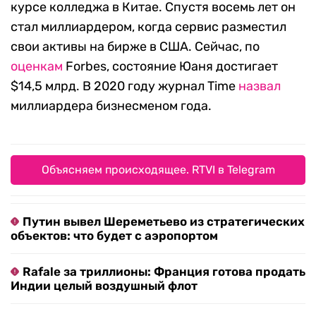
курсе колледжа в Китае. Спустя восемь лет он
стал миллиардером, когда сервис разместил
свои активы на бирже в США. Сейчас, по
оценкам
Forbes, состояние Юаня достигает
$14,5 млрд. В 2020 году журнал Time
назвал
миллиардера бизнесменом года.
Объясняем происходящее. RTVI в Telegram
Путин вывел Шереметьево из стратегических
объектов: что будет с аэропортом
Rafale за триллионы: Франция готова продать
Индии целый воздушный флот