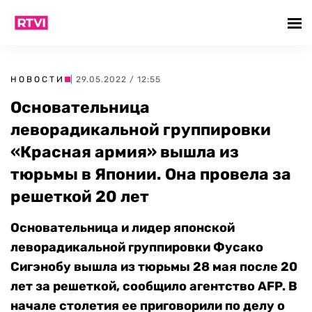
НОВОСТИ
| 29.05.2022 / 12:55
Основательница
леворадикальной группировки
«Красная армия» вышла из
тюрьмы в Японии. Она провела за
решеткой 20 лет
Основательница и лидер японской
леворадикальной группировки Фусако
Сигэнобу вышла из тюрьмы 28 мая после 20
лет за решеткой, сообщило агентство
AFP.
В
начале столетия ее приговорили по делу о