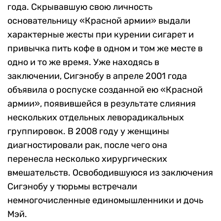
года. Скрывавшую свою личность
основательницу «Красной армии» выдали
характерные жесты при курении сигарет и
привычка пить кофе в одном и том же месте в
одно и то же время. Уже находясь в
заключении, Сигэнобу в апреле 2001 года
объявила о роспуске созданной ею «Красной
армии», появившейся в результате слияния
нескольких отдельных леворадикальных
группировок. В 2008 году у женщины
диагностировали рак, после чего она
перенесла несколько хирургических
вмешательств. Освободившуюся из заключения
Сигэнобу у тюрьмы встречали
немногочисленные единомышленники и дочь
Мэй.