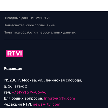
Выходные данные СМИ RTVI
Пользовательское соглашение
Политика обработки персональных данных
Редакция
115280, г. Москва, ул. Ленинская слобода,
д. 26, этаж 2
тел:
+7 (499) 579-86-96
Для общих вопросов:
Infortvi@rtvi.com
Редакция RTVI:
news@rtvi.com