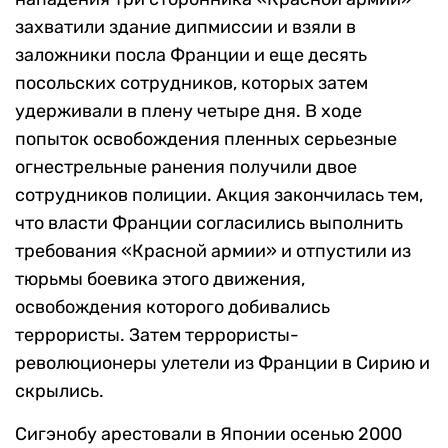
захватили здание дипмиссии и взяли в
заложники посла Франции и еще десять
посольских сотрудников, которых затем
удерживали в плену четыре дня. В ходе
попыток освобождения пленных серьезные
огнестрельные ранения получили двое
сотрудников полиции. Акция закончилась тем,
что власти Франции согласились выполнить
требования «Красной армии» и отпустили из
тюрьмы боевика этого движения,
освобождения которого добивались
террористы. Затем террористы-
революционеры улетели из Франции в Сирию и
скрылись.
Сигэнобу арестовали в Японии осенью 2000