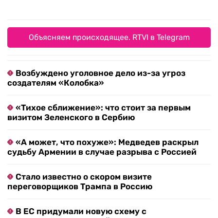
Объясняем происходящее. RTVI в Telegram
Возбуждено уголовное дело из-за угроз
создателям «Колобка»
«Тихое сближение»: что стоит за первым
визитом Зеленского в Сербию
«А может, что похуже»: Медведев раскрыл
судьбу Армении в случае разрыва с Россией
Стало известно о скором визите
переговорщиков Трампа в Россию
В ЕС придумали новую схему с