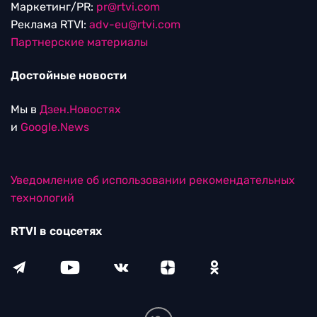
Маркетинг/PR:
pr@rtvi.com
Реклама RTVI:
adv-eu@rtvi.com
Партнерские материалы
Достойные новости
Мы в
Дзен.Новостях
и
Google.News
Уведомление об использовании рекомендательных
технологий
RTVI в соцсетях