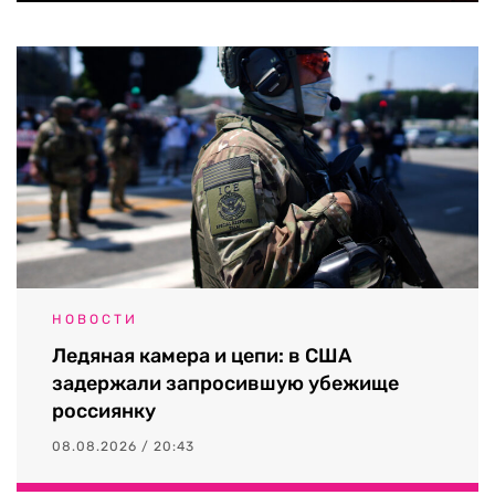
НОВОСТИ
Ледяная камера и цепи: в США
задержали запросившую убежище
россиянку
08.08.2026 / 20:43