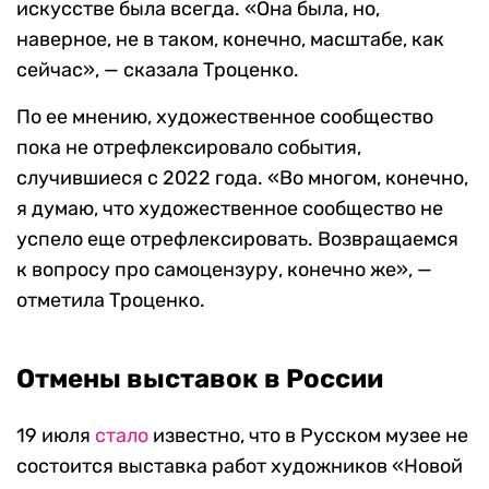
искусстве была всегда. «Она была, но,
наверное, не в таком, конечно, масштабе, как
сейчас», — сказала Троценко.
По ее мнению, художественное сообщество
пока не отрефлексировало события,
случившиеся с 2022 года. «Во многом, конечно,
я думаю, что художественное сообщество не
успело еще отрефлексировать. Возвращаемся
к вопросу про самоцензуру, конечно же», —
отметила Троценко.
Отмены выставок в России
19 июля
стало
известно, что в Русском музее не
состоится выставка работ художников «Новой