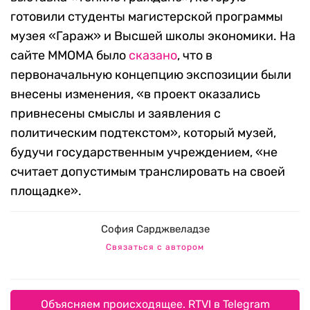
готовили студенты магистерской программы
музея «Гараж» и Высшей школы экономики. На
сайте ММОМА было
сказано
, что в
первоначальную концепцию экспозиции были
внесены изменения, «в проект оказались
привнесены смыслы и заявления с
политическим подтекстом», который музей,
будучи государственным учреждением, «не
считает допустимым транслировать на своей
площадке».
София Сарджвеладзе
Связаться с автором
Объясняем происходящее. RTVI в Telegram