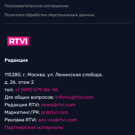
Пользовательское соглашение
Политика обработки персональных данных
Редакция
115280, г. Москва, ул. Ленинская слобода,
д. 26, этаж 2
тел:
+7 (499) 579-86-96
Для общих вопросов:
Infortvi@rtvi.com
Редакция RTVI:
news@rtvi.com
Маркетинг/PR:
pr@rtvi.com
Реклама RTVI:
adv-eu@rtvi.com
Партнерские материалы