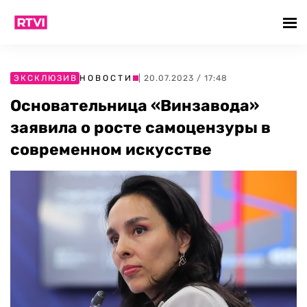
ЭКСКЛЮЗИВ
НОВОСТИ
| 20.07.2023 / 17:48
Основательница «Винзавода»
заявила о росте самоцензуры в
современном искусстве