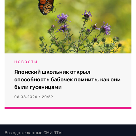
НОВОСТИ
Японский школьник открыл
способность бабочек помнить, как они
были гусеницами
06.08.2026 / 20:59
Выходные данные СМИ RTVI