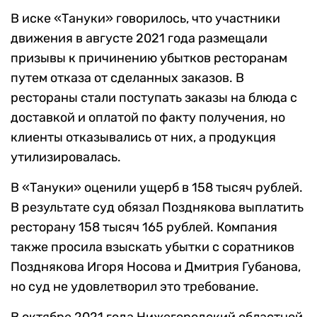
В иске «Тануки» говорилось, что участники
движения в августе 2021 года размещали
призывы к причинению убытков ресторанам
путем отказа от сделанных заказов. В
рестораны стали поступать заказы на блюда с
доставкой и оплатой по факту получения, но
клиенты отказывались от них, а продукция
утилизировалась.
В «Тануки» оценили ущерб в 158 тысяч рублей.
В результате суд обязал Позднякова выплатить
ресторану 158 тысяч 165 рублей. Компания
также просила взыскать убытки с соратников
Позднякова Игоря Носова и Дмитрия Губанова,
но суд не удовлетворил это требование.