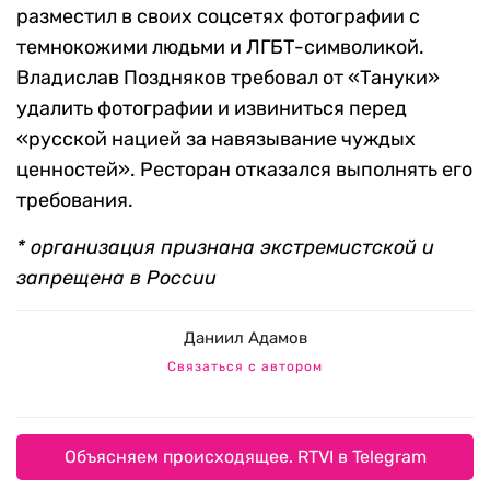
разместил в своих соцсетях фотографии с
темнокожими людьми и ЛГБТ-символикой.
Владислав Поздняков требовал от «Тануки»
удалить фотографии и извиниться перед
«русской нацией за навязывание чуждых
ценностей». Ресторан отказался выполнять его
требования.
* организация признана экстремистской и
запрещена в России
Даниил Адамов
Связаться с автором
Объясняем происходящее. RTVI в Telegram