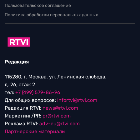
Пользовательское соглашение
Политика обработки персональных данных
Редакция
115280, г. Москва, ул. Ленинская слобода,
д. 26, этаж 2
тел:
+7 (499) 579-86-96
Для общих вопросов:
Infortvi@rtvi.com
Редакция RTVI:
news@rtvi.com
Маркетинг/PR:
pr@rtvi.com
Реклама RTVI:
adv-eu@rtvi.com
Партнерские материалы