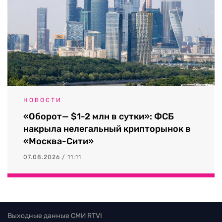
НОВОСТИ
«Оборот— $1-2 млн в сутки»: ФСБ
накрыла нелегальный крипторынок в
«Москва-Сити»
07.08.2026 / 11:11
Выходные данные СМИ RTVI