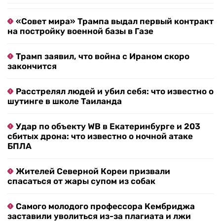
«Совет мира» Трампа выдал первый контракт
на постройку военной базы в Газе
Трамп заявил, что война с Ираном скоро
закончится
Расстрелял людей и убил себя: что известно о
шутинге в школе Таиланда
Удар по объекту WB в Екатеринбурге и 203
сбитых дрона: что известно о ночной атаке
БПЛА
Жителей Северной Кореи призвали
спасаться от жары супом из собак
Самого молодого профессора Кембриджа
заставили уволиться из-за плагиата и лжи