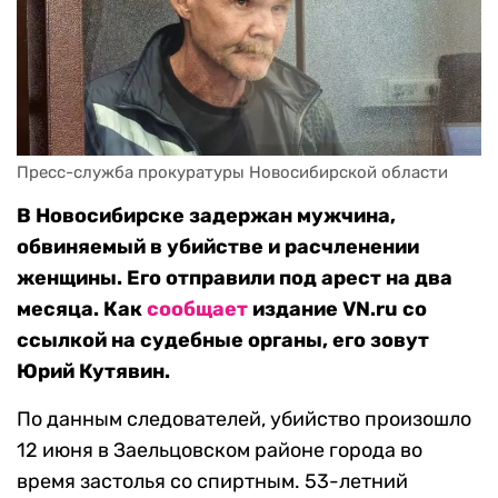
Пресс-служба прокуратуры Новосибирской области
В Новосибирске задержан мужчина,
обвиняемый в убийстве и расчленении
женщины. Его отправили под арест на два
месяца. Как
сообщает
издание VN.ru со
ссылкой на судебные органы, его зовут
Юрий Кутявин.
По данным следователей, убийство произошло
12 июня в Заельцовском районе города во
время застолья со спиртным. 53-летний