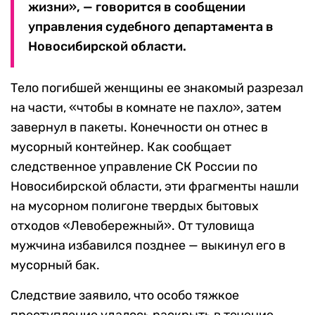
жизни», — говорится в сообщении
управления судебного департамента в
Новосибирской области.
Тело погибшей женщины ее знакомый разрезал
на части, «чтобы в комнате не пахло», затем
завернул в пакеты. Конечности он отнес в
мусорный контейнер. Как сообщает
следственное управление СК России по
Новосибирской области, эти фрагменты нашли
на мусорном полигоне твердых бытовых
отходов «Левобережный». От туловища
мужчина избавился позднее — выкинул его в
мусорный бак.
Следствие заявило, что особо тяжкое