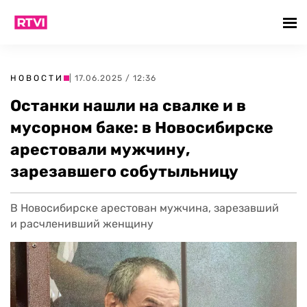
НОВОСТИ
| 17.06.2025 / 12:36
Останки нашли на свалке и в
мусорном баке: в Новосибирске
арестовали мужчину,
зарезавшего собутыльницу
В Новосибирске арестован мужчина, зарезавший
и расчленивший женщину