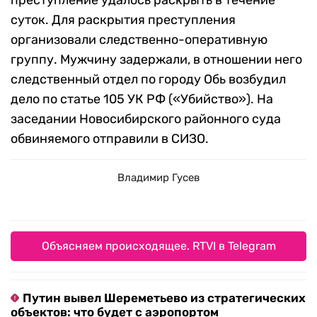
преступление удалось раскрыть в течение
суток. Для раскрытия преступления
организовали следственно-оперативную
группу. Мужчину задержали, в отношении него
следственный отдел по городу Обь возбудил
дело по статье 105 УК РФ («Убийство»). На
заседании Новосибирского районного суда
обвиняемого отправили в СИЗО.
Владимир Гусев
Объясняем происходящее. RTVI в Telegram
Путин вывел Шереметьево из стратегических
объектов: что будет с аэропортом