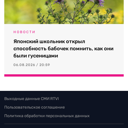
НОВОСТИ
Японский школьник открыл
способность бабочек помнить, как они
были гусеницами
06.08.2026 / 20:59
Выходные данные СМИ RTVI
Пользовательское соглашение
Политика обработки персональных данных