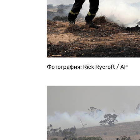
Фотография: Rick Rycroft / AP