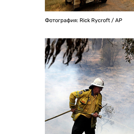
Фотография: Rick Rycroft / AP