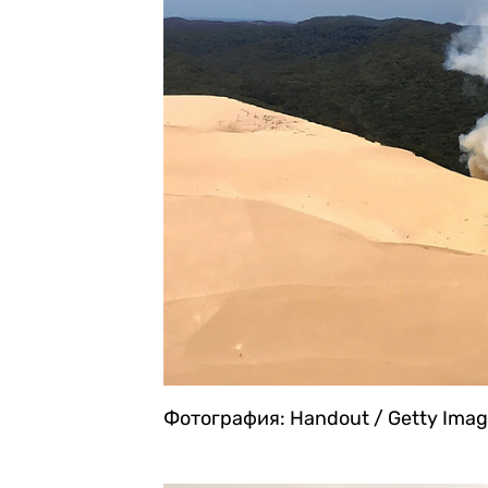
Фотография: Handout / Getty Ima