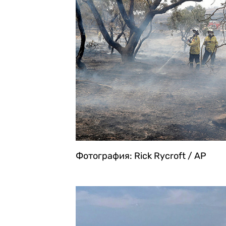
Фотография: Rick Rycroft / AP