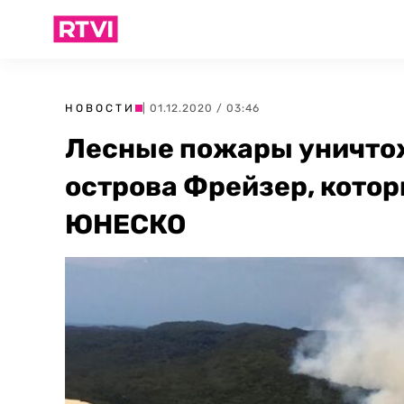
НОВОСТИ
| 01.12.2020 / 03:46
Лесные пожары уничто
острова Фрейзер, котор
ЮНЕСКО