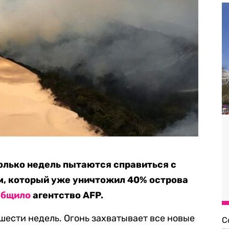
лько недель пытаются справиться с
, который уже уничтожил 40% острова
общило
агентство AFP.
шести недель. Огонь захватывает все новые
С