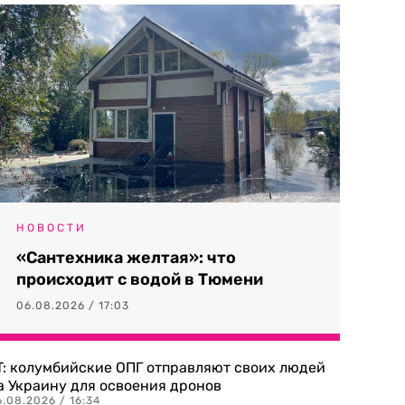
НОВОСТИ
«Сантехника желтая»: что
происходит с водой в Тюмени
06.08.2026 / 17:03
T: колумбийские ОПГ отправляют своих людей
а Украину для освоения дронов
.08.2026 / 16:34