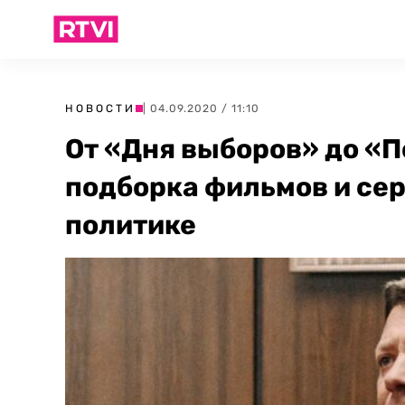
НОВОСТИ
| 04.09.2020 / 11:10
От «Дня выборов» до «
подборка фильмов и сер
политике