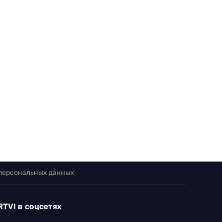
 персональных данных
RTVI в соцсетях