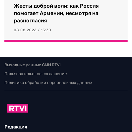
Жесты доброй воли: как Россия
помогает Армении, несмотря на
разногласия
08.08.2026 / 13:30
Выходные данные СМИ RTVI
Пользовательское соглашение
Политика обработки персональных данных
Редакция