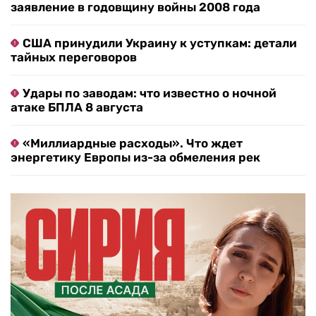
заявление в годовщину войны 2008 года
США принудили Украину к уступкам: детали
тайных переговоров
Удары по заводам: что известно о ночной
атаке БПЛА 8 августа
«Миллиардные расходы». Что ждет
энергетику Европы из-за обмеления рек