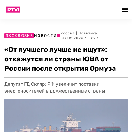
Россия
|
Политика
ЭКСКЛЮЗИВ
НОВОСТИ
| 07.05.2026 / 18:29
«От лучшего лучше не ищут»:
откажутся ли страны ЮВА от
России после открытия Ормуза
Депутат ГД Скляр: РФ увеличит поставки
энергоносителей в дружественные страны