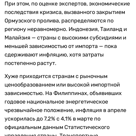
При этом, по оценке экспертов, экономические
последствия кризиса, вызванного закрытием
Ормузского пролива, распределяются по
региону неравномерно. Индонезия, Таиланд и
Малайзия — страны с высокими субсидиями и
меньшей зависимостью от импорта — пока
сдерживают инфляцию, хотя затраты
постепенно растут.
Хуже приходится странам с рыночным
ценообразованием или высокой импортной
зависимостью. На Филиппинах, объявивших
годовое национальное энергетическое
чрезвычайное положение, инфляция в апреле
ускорилась до 7,2% с 4,1% в марте по
официальным данным Статистического
управления страны. Транспортные