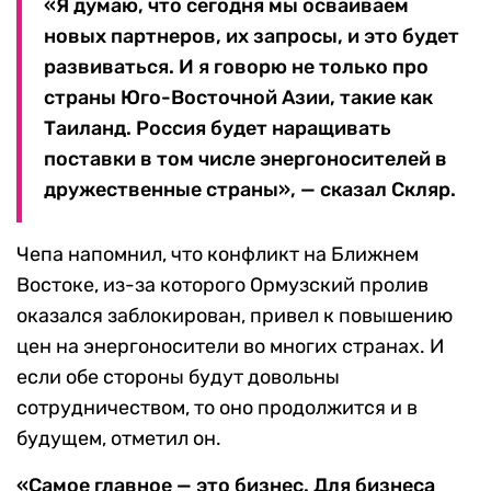
«Я думаю, что сегодня мы осваиваем
новых партнеров, их запросы, и это будет
развиваться. И я говорю не только про
страны Юго-Восточной Азии, такие как
Таиланд. Россия будет наращивать
поставки в том числе энергоносителей в
дружественные страны», — сказал Скляр.
Чепа напомнил, что конфликт на Ближнем
Востоке, из-за которого Ормузский пролив
оказался заблокирован, привел к повышению
цен на энергоносители во многих странах. И
если обе стороны будут довольны
сотрудничеством, то оно продолжится и в
будущем, отметил он.
«Самое главное — это бизнес. Для бизнеса