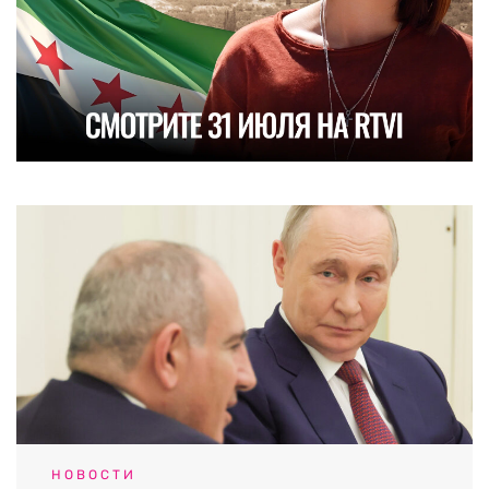
НОВОСТИ