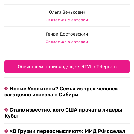
Ольга Зенькович
Связаться с автором
Генри Достоевский
Связаться с автором
Объясняем происходящее. RTVI в Telegram
Новые Усольцевы? Семья из трех человек
загадочно исчезла в Сибири
Стало известно, кого США прочат в лидеры
Кубы
«В Грузии переосмысляют»: МИД РФ сделал