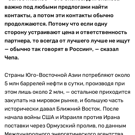
важно под любыми предлогами найти
контакты, а потом эти контакты обычно
продолжаются. Потому что если одну
сторону устраивают цена и ответственность
партнера, то всегда от лучшего лучше не ищут
— обычно так говорят в России», — сказал
Чепа.
Страны Юго-Восточной Азии потребляют около
5 млн баррелей нефти в сутки, производя при
этом лишь около 2 млн, — остальное приходится
закупать на мировом рынке, и большую часть
исторически давал Ближний Восток. После
начала войны США и Израиля против Ирана
поставки через Ормузский пролив, по данным
Международного энергетического агентства,