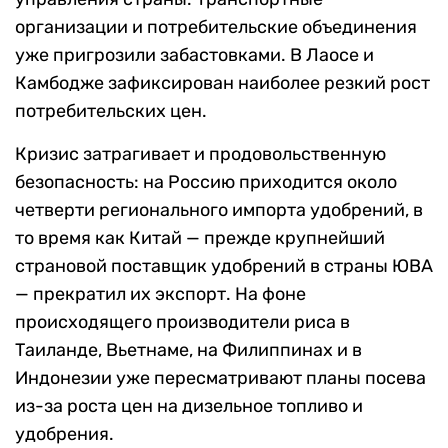
организации и потребительские объединения
уже пригрозили забастовками. В Лаосе и
Камбодже зафиксирован наиболее резкий рост
потребительских цен.
Кризис затрагивает и продовольственную
безопасность: на Россию приходится около
четверти регионального импорта удобрений, в
то время как Китай — прежде крупнейший
страновой поставщик удобрений в страны ЮВА
— прекратил их экспорт. На фоне
происходящего производители риса в
Таиланде, Вьетнаме, на Филиппинах и в
Индонезии уже пересматривают планы посева
из-за роста цен на дизельное топливо и
удобрения.