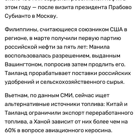
этом году — после визита президента Прабово
Субианто в Москву.
Филиппины, считающиеся союзником США в
регионе, в марте получили первую партию
российской нефти за пять лет: Манила
воспользовалась разрешением, выданным
Вашингтоном, попросив затем продлить его.
Таиланд прорабатывает поставки российских
удобрений и сельскохозяйственного сырья.
Вьетнам, по данным СМИ, сейчас ищет
альтернативные источники топлива: Китай и
Таиланд ограничили экспорт переработанного
топлива, а Ханой зависит от них более чем на
60% в вопросе авиационного керосина.