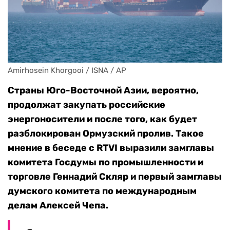
Amirhosein Khorgooi / ISNA / AP
Страны Юго-Восточной Азии, вероятно,
продолжат закупать российские
энергоносители и после того, как будет
разблокирован Ормузский пролив. Такое
мнение в беседе с RTVI выразили замглавы
комитета Госдумы по промышленности и
торговле Геннадий Скляр и первый замглавы
думского комитета по международным
делам Алексей Чепа.