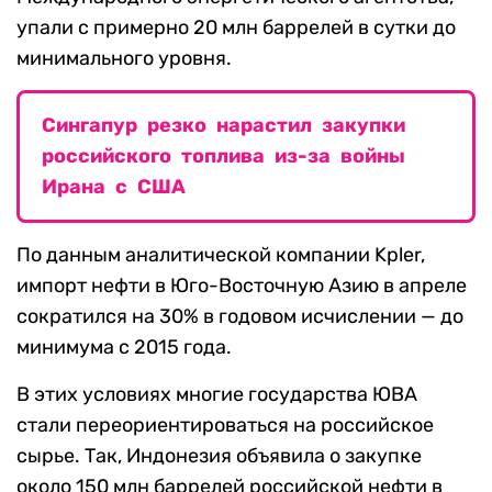
упали с примерно 20 млн баррелей в сутки до
минимального уровня.
Сингапур резко нарастил закупки
российского топлива из-за войны
Ирана с США
По данным аналитической компании Kpler,
импорт нефти в Юго-Восточную Азию в апреле
сократился на 30% в годовом исчислении — до
минимума с 2015 года.
В этих условиях многие государства ЮВА
стали переориентироваться на российское
сырье. Так, Индонезия объявила о закупке
около 150 млн баррелей российской нефти в