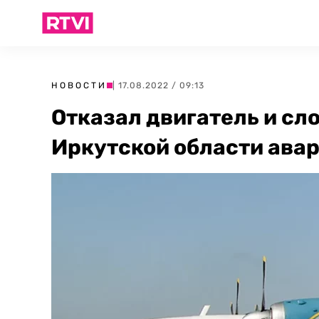
НОВОСТИ
| 17.08.2022 / 09:13
Отказал двигатель и сл
Иркутской области авар