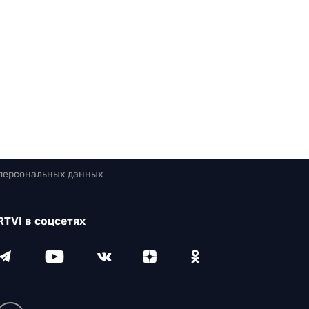
 персональных данных
RTVI в соцсетях