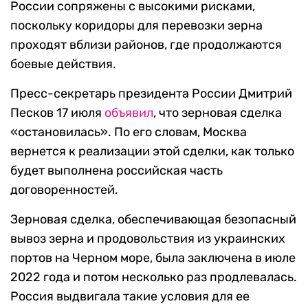
России сопряжены с высокими рисками,
поскольку коридоры для перевозки зерна
проходят вблизи районов, где продолжаются
боевые действия.
Пресс-секретарь президента России Дмитрий
Песков 17 июля
объявил
, что зерновая сделка
«остановилась». По его словам, Москва
вернется к реализации этой сделки, как только
будет выполнена российская часть
договоренностей.
Зерновая сделка, обеспечивающая безопасный
вывоз зерна и продовольствия из украинских
портов на Черном море, была заключена в июле
2022 года и потом несколько раз продлевалась.
Россия выдвигала такие условия для ее