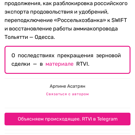
продолжения, как разблокировка российского
экспорта продовольствия и удобрений,
переподключение «Россельхозбанка» к SWIFT
и восстановление работы аммиакопровода
Тольятти — Одесса.
О последствиях прекращения зерновой
сделки — в
материале
RTVI.
Арпине Асатрян
Связаться с автором
Объясняем происходящее. RTVI в Telegram