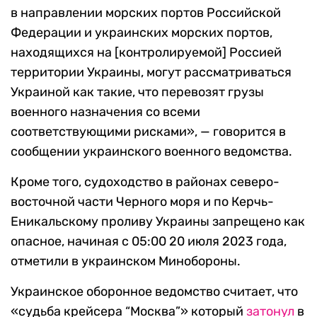
в направлении морских портов Российской
Федерации и украинских морских портов,
находящихся на [контролируемой] Россией
территории Украины, могут рассматриваться
Украиной как такие, что перевозят грузы
военного назначения со всеми
соответствующими рисками», — говорится в
сообщении украинского военного ведомства.
Кроме того, судоходство в районах северо-
восточной части Черного моря и по Керчь-
Еникальскому проливу Украины запрещено как
опасное, начиная с 05:00 20 июля 2023 года,
отметили в украинском Минобороны.
Украинское оборонное ведомство считает, что
«судьба крейсера “Москва”» который
затонул
в