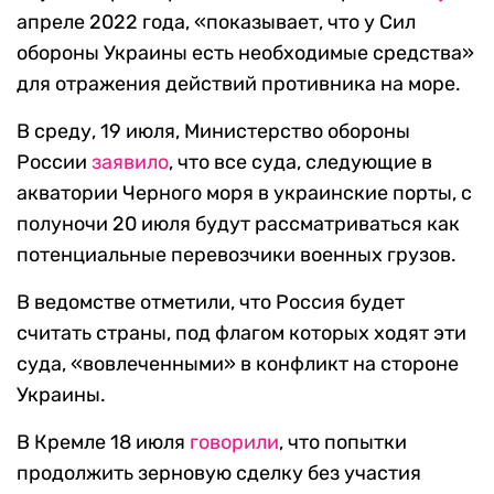
апреле 2022 года, «показывает, что у Сил
обороны Украины есть необходимые средства»
для отражения действий противника на море.
В среду, 19 июля, Министерство обороны
России
заявило
, что все суда, следующие в
акватории Черного моря в украинские порты, с
полуночи 20 июля будут рассматриваться как
потенциальные перевозчики военных грузов.
В ведомстве отметили, что Россия будет
считать страны, под флагом которых ходят эти
суда, «вовлеченными» в конфликт на стороне
Украины.
В Кремле 18 июля
говорили
, что попытки
продолжить зерновую сделку без участия