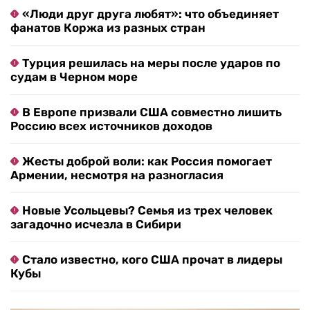
«Люди друг друга любят»: что объединяет
фанатов Коржа из разных стран
Турция решилась на меры после ударов по
судам в Черном море
В Европе призвали США совместно лишить
Россию всех источников доходов
Жесты доброй воли: как Россия помогает
Армении, несмотря на разногласия
Новые Усольцевы? Семья из трех человек
загадочно исчезла в Сибири
Стало известно, кого США прочат в лидеры
Кубы