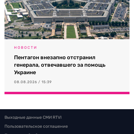
НОВОСТИ
Пентагон внезапно отстранил
генерала, отвечавшего за помощь
Украине
08.08.2026 / 15:39
Выходные данные СМИ RTVI
Пользовательское соглашение