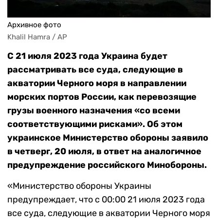
Архивное фото
Khalil Hamra / AP
С 21 июля 2023 года Украина будет
рассматривать все суда, следующие в
акватории Черного моря в направлении
морских портов России, как перевозящие
грузы военного назначения «со всеми
соответствующими рисками». Об этом
украинское Министерство обороны заявило
в четверг, 20 июля, в ответ на аналогичное
предупреждение российского Минобороны.
«Министерство обороны Украины
предупреждает, что с 00:00 21 июля 2023 года
все суда, следующие в акватории Черного моря