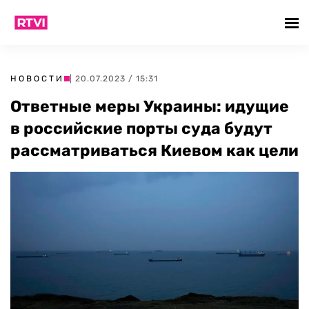
НОВОСТИ
| 20.07.2023 / 15:31
Ответные меры Украины: идущие
в российские порты суда будут
рассматриваться Киевом как цели