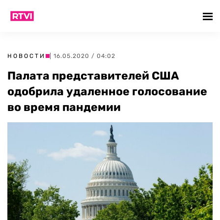
НОВОСТИ
| 16.05.2020 / 04:02
Палата представителей США
одобрила удаленное голосование
во время пандемии