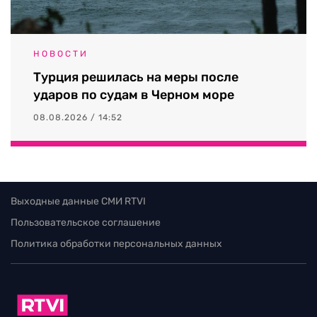
НОВОСТИ
Турция решилась на меры после
ударов по судам в Черном море
08.08.2026 / 14:52
Выходные данные СМИ RTVI
Пользовательское соглашение
Политика обработки персональных данных