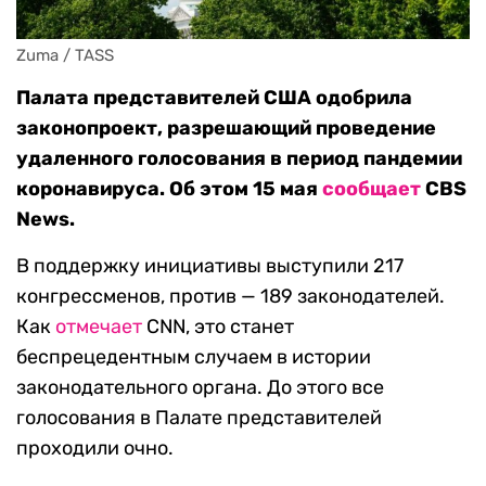
Zuma / TASS
Палата представителей США одобрила
законопроект, разрешающий проведение
удаленного голосования в период пандемии
коронавируса. Об этом 15 мая
сообщает
CBS
News.
В поддержку инициативы выступили 217
конгрессменов, против — 189 законодателей.
Как
отмечает
CNN, это станет
беспрецедентным случаем в истории
законодательного органа. До этого все
голосования в Палате представителей
проходили очно.