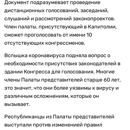
Документ подразумевает проведение
дистанционных голосований, заседаний,
слушаний и рассмотрений законопроектов.
Член палаты, присутствующий в Капитолии,
сможет проголосовать от имени 10
отсутствующих конгрессменов.
Вспышка коронавируса подняла вопрос о
необходимости присутствия законодателей в
здании Конгресса для голосования. Многие
члены Палаты представителей старше 60 лет,
это значит, что они более уязвимы к вирусу и
различным осложнениям, которые он
вызывает.
Республиканцы из Палаты представителей
выступали против измененией правил