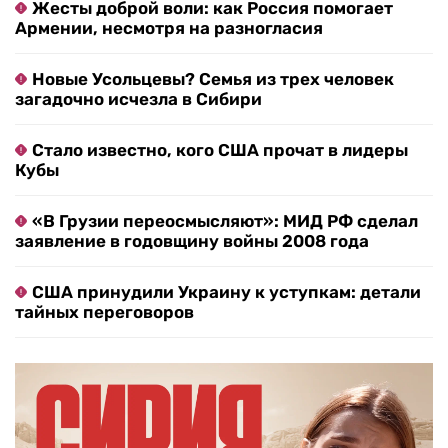
Жесты доброй воли: как Россия помогает
Армении, несмотря на разногласия
Новые Усольцевы? Семья из трех человек
загадочно исчезла в Сибири
Стало известно, кого США прочат в лидеры
Кубы
«В Грузии переосмысляют»: МИД РФ сделал
заявление в годовщину войны 2008 года
США принудили Украину к уступкам: детали
тайных переговоров