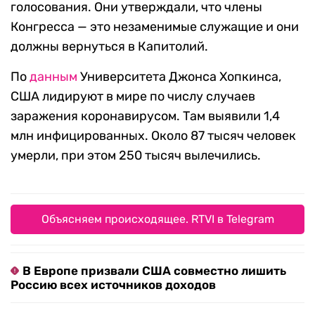
голосования. Они утверждали, что члены
Конгресса — это незаменимые служащие и они
должны вернуться в Капитолий.
По
данным
Университета Джонса Хопкинса,
США лидируют в мире по числу случаев
заражения коронавирусом. Там выявили 1,4
млн инфицированных. Около 87 тысяч человек
умерли, при этом 250 тысяч вылечились.
Объясняем происходящее. RTVI в Telegram
В Европе призвали США совместно лишить
Россию всех источников доходов