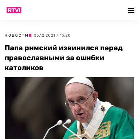
НОВОСТИ
| 05.12.2021 / 15:20
Папа римский извинился перед
православными за ошибки
католиков