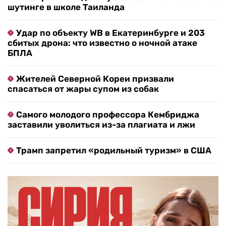
шутинге в школе Таиланда
Удар по объекту WB в Екатеринбурге и 203
сбитых дрона: что известно о ночной атаке
БПЛА
Жителей Северной Кореи призвали
спасаться от жары супом из собак
Самого молодого профессора Кембриджа
заставили уволиться из-за плагиата и лжи
Трамп запретил «родильный туризм» в США