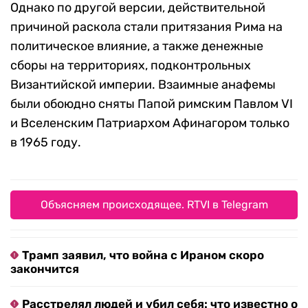
Однако по другой версии, действительной
причиной раскола стали притязания Рима на
политическое влияние, а также денежные
сборы на территориях, подконтрольных
Византийской империи. Взаимные анафемы
были обоюдно сняты Папой римским Павлом VI
и Вселенским Патриархом Афинагором только
в 1965 году.
Объясняем происходящее. RTVI в Telegram
Трамп заявил, что война с Ираном скоро
закончится
Расстрелял людей и убил себя: что известно о