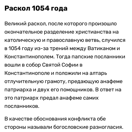
Раскол 1054 года
Великий раскол, после которого произошло
окончательное разделение христианства на
католическую и православную ветвь, случился
в 1054 году из-за трений между Ватиканом и
Константинополем. Тогда папские посланники
вошли в собор Святой Софии в
Константинополе и положили на алтарь
отлучительную грамоту, предающую анафеме
патриарха и двух его помощников. В ответ на
это патриарх предал анафеме самих
посланников.
В качестве обоснования конфликта обе
стороны называли богословские разногласия.