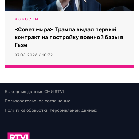
НОВОСТИ
«Совет мира» Трампа выдал первый
контракт на постройку военной базы в
Газе
07.08.2026 / 10:32
Выходные данные СМИ RTVI
Пользовательское соглашение
Политика обработки персональных данных