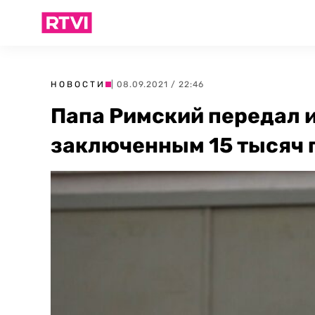
НОВОСТИ
| 08.09.2021 / 22:46
Папа Римский передал 
заключенным 15 тысяч 