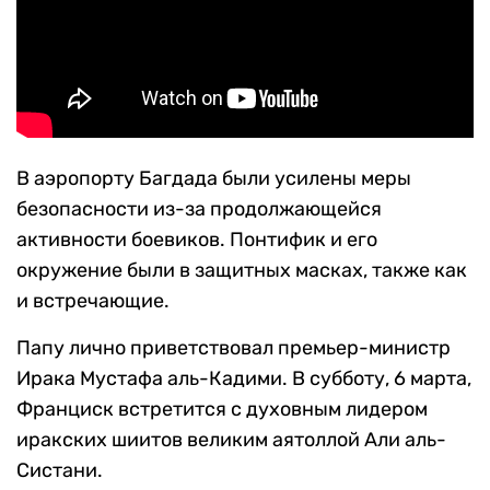
В аэропорту Багдада были усилены меры
безопасности из-за продолжающейся
активности боевиков. Понтифик и его
окружение были в защитных масках, также как
и встречающие.
Папу лично приветствовал премьер-министр
Ирака Мустафа аль-Кадими. В субботу, 6 марта,
Франциск встретится с духовным лидером
иракских шиитов великим аятоллой Али аль-
Систани.