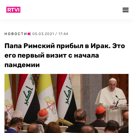
НОВОСТИ
| 05.03.2021 / 17:44
Папа Римский прибыл в Ирак. Это
его первый визит с начала
пандемии