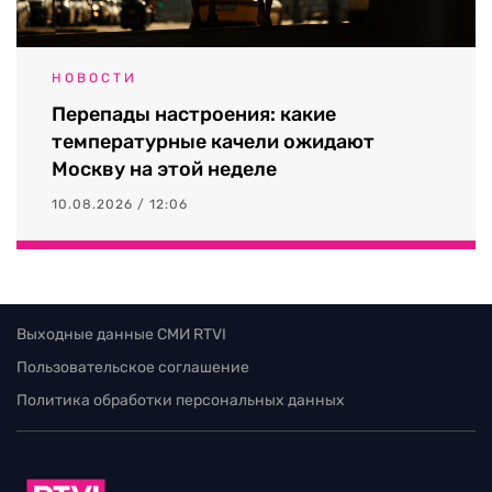
НОВОСТИ
Перепады настроения: какие
температурные качели ожидают
Москву на этой неделе
10.08.2026 / 12:06
Выходные данные СМИ RTVI
Пользовательское соглашение
Политика обработки персональных данных