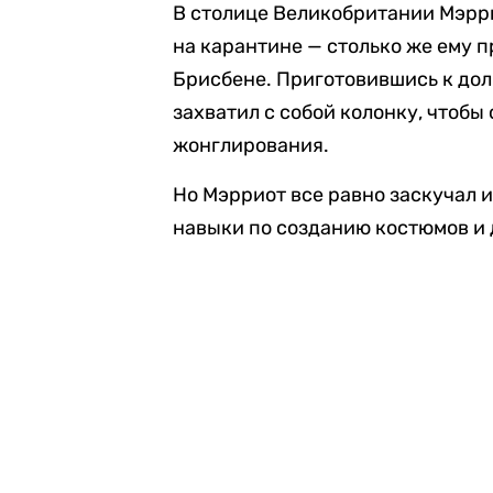
В столице Великобритании Мэрр
на карантине — столько же ему п
Брисбене. Приготовившись к дол
захватил с собой колонку, чтобы
жонглирования.
Но Мэрриот все равно заскучал 
навыки по созданию костюмов и