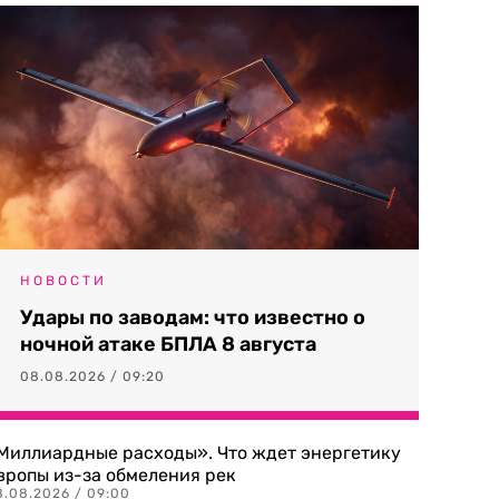
НОВОСТИ
Удары по заводам: что известно о
ночной атаке БПЛА 8 августа
08.08.2026 / 09:20
Миллиардные расходы». Что ждет энергетику
вропы из-за обмеления рек
8.08.2026 / 09:00