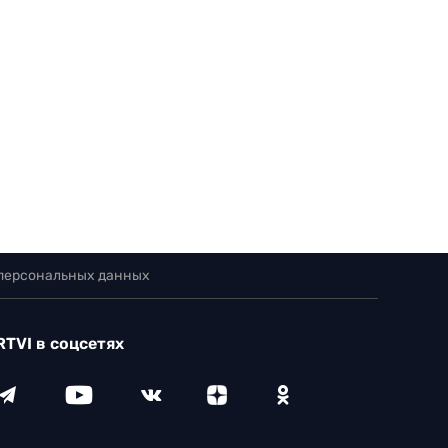
 персональных данных
RTVI в соцсетях