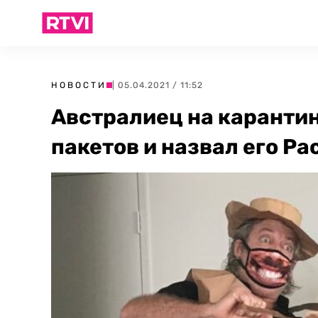
НОВОСТИ
| 05.04.2021 / 11:52
Австралиец на карантин
пакетов и назвал его Ра