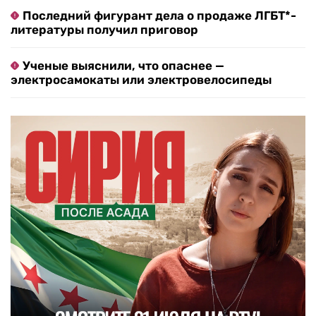
Последний фигурант дела о продаже ЛГБТ*-
литературы получил приговор
Ученые выяснили, что опаснее —
электросамокаты или электровелосипеды