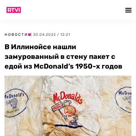
НОВОСТИ
| 30.04.2022 / 12:21
В Иллинойсе нашли
замурованный в стену пакет с
едой из McDonald’s 1950-х годов