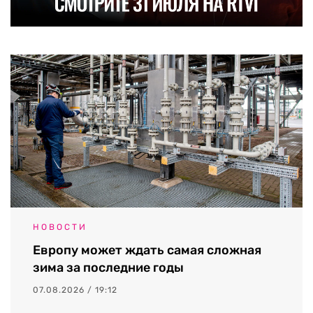
НОВОСТИ
Европу может ждать самая сложная
зима за последние годы
07.08.2026 / 19:12