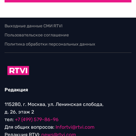
Выходные данные СМИ RTVI
Пользовательское соглашение
Политика обработки персональных данных
Редакция
115280, г. Москва, ул. Ленинская слобода,
д. 26, этаж 2
тел:
+7 (499) 579-86-96
Для общих вопросов:
Infortvi@rtvi.com
Редакция RTVI:
news@rtvi.com