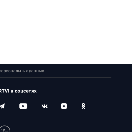
 персональных данных
RTVI в соцсетях
18+