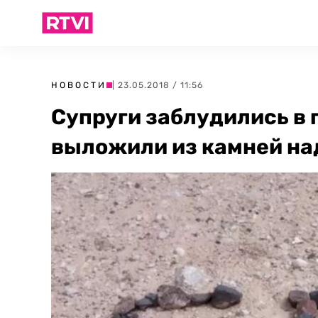
НОВОСТИ
| 23.05.2018 / 11:56
Супруги заблудились в 
выложили из камней на