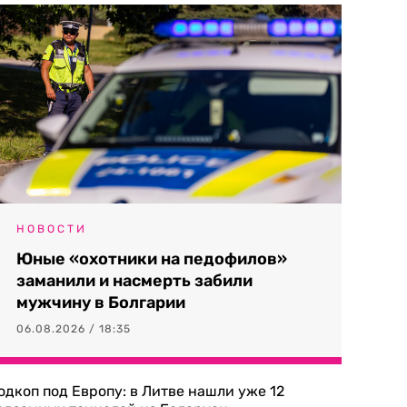
НОВОСТИ
Юные «охотники на педофилов»
заманили и насмерть забили
мужчину в Болгарии
06.08.2026 / 18:35
одкоп под Европу: в Литве нашли уже 12