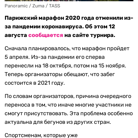
Panoramic / Zuma / TASS
Парижский марафон 2020 года отменили из-
за пандемии коронавируса. Об этом 12
августа
сообщается
на сайте турнира.
Сначала планировалось, что марафон пройдет
5 апреля. Из-за пандемии его сперва
перенесли на 18 октября, потом на 15 ноября.
Теперь организаторы обещают, что забег
состоится в 2021 году.
По словам организаторов, причина очередного
переноса в том, что иначе многие участники не
смогут присутствовать. Эта проблема особенно
актуальна для бегунов из других стран.
Спортсменам, которые уже