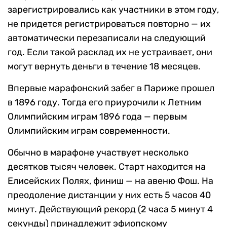
зарегистрировались как участники в этом году,
не придется регистрироваться повторно — их
автоматически перезаписали на следующий
год. Если такой расклад их не устраивает, они
могут вернуть деньги в течение 18 месяцев.
Впервые марафонский забег в Париже прошел
в 1896 году. Тогда его приурочили к Летним
Олимпийским играм 1896 года — первым
Олимпийским играм современности.
Обычно в марафоне участвует несколько
десятков тысяч человек. Старт находится на
Елисейских Полях, финиш — на авеню Фош. На
преодоление дистанции у них есть 5 часов 40
минут. Действующий рекорд (2 часа 5 минут 4
секунды) принадлежит эфиопскому