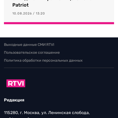
Patriot
10.08.2026 / 13:20
Выходные данные СМИ RTVI
Пользовательское соглашение
Политика обработки персональных данных
Редакция
115280, г. Москва, ул. Ленинская слобода,