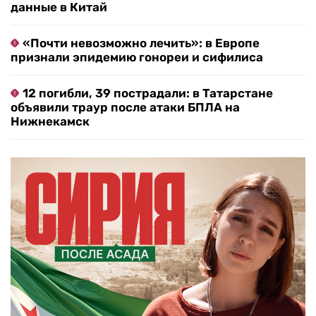
данные в Китай
«Почти невозможно лечить»: в Европе
признали эпидемию гонореи и сифилиса
12 погибли, 39 пострадали: в Татарстане
объявили траур после атаки БПЛА на
Нижнекамск