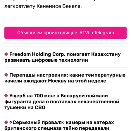
легкоатлету Кененисе Бекеле.
Объясняем происходящее. RTVI в Telegram
Freedom Holding Corp. помогает Казахстану
развивать цифровые технологии
Перепады настроения: какие температурные
качели ожидают Москву на этой неделе
Ущерб на 700 млн: в Беларуси поймали
фигуранта дела о поставках некачественной
тушенки на СВО
«Серьезный провал»: камеры на катерах
британского спецназа тайно передавали