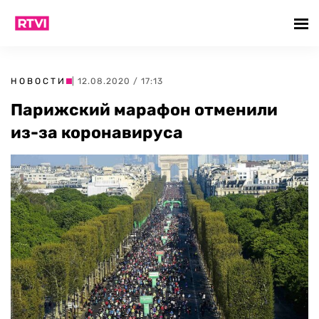
НОВОСТИ
| 12.08.2020 / 17:13
Парижский марафон отменили
из-за коронавируса