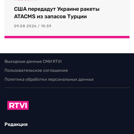
США передадут Украине ракеты
ATACMS из запасов Турции
09.08.2026 / 10:59
Выходные данные СМИ RTVI
Пользовательское соглашение
Политика обработки персональных данных
Редакция