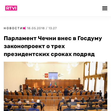
НОВОСТИ
| 18.05.2018 / 13:27
Парламент Чечни внес в Госдуму
законопроект о трех
президентских сроках подряд