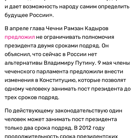
и дает возможность народу самим определить
будущее России».
В апреле глава Чечни Рамзан Кадыров
предложил
не ограничивать полномочия
президента двумя сроками подряд. Он
объяснил, что сейчас в России нет
альтернативы Владимиру Путину. 9 мая члены
чеченского парламента предложили внести
изменения в Конституцию, которые позволят
одному человеку занимать пост президента до
трех сроков подряд.
По действующему законодательствую один
человек может занимать пост президента
только два срока подряд. В 2012 году
продолжительность срока президентских