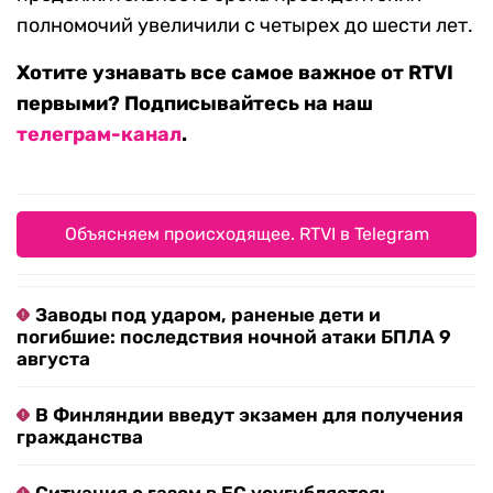
полномочий увеличили с четырех до шести лет.
Хотите узнавать все самое важное от RTVI
первыми? Подписывайтесь на наш
телеграм-канал
.
Объясняем происходящее. RTVI в Telegram
Заводы под ударом, раненые дети и
погибшие: последствия ночной атаки БПЛА 9
августа
В Финляндии введут экзамен для получения
гражданства