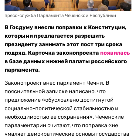
пресс-служба Парламента Чеченской Республики
В Госдуму внесли поправки к Конституции,
которыми предлагается разрешить
президенту занимать этот пост три срока
подряд. Карточка законопроекта
появилась
в базе данных нижней палаты российского
парламента.
Законопроект внес парламент Чечни. В
пояснительной записке написано, что
предложение «обусловлено достигнутой
социально-политической стабильностью и
необходимостью ее сохранения». Чеченские
парламентарии считают, что поправка «не
умаляет демократические основы государства