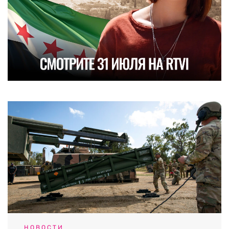
НОВОСТИ