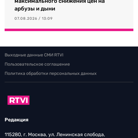
максимального снижения цен на
арбузы и дыни
07.08.2026 / 13:09
Выходные данные СМИ RTVI
Пользовательское соглашение
Политика обработки персональных данных
Редакция
115280, г. Москва, ул. Ленинская слобода,