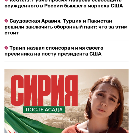
осужденного в России бывшего морпеха США
Саудовская Аравия, Турция и Пакистан
решили заключить оборонный пакт: что за этим
стоит
Трамп назвал спонсорам имя своего
преемника на посту президента США