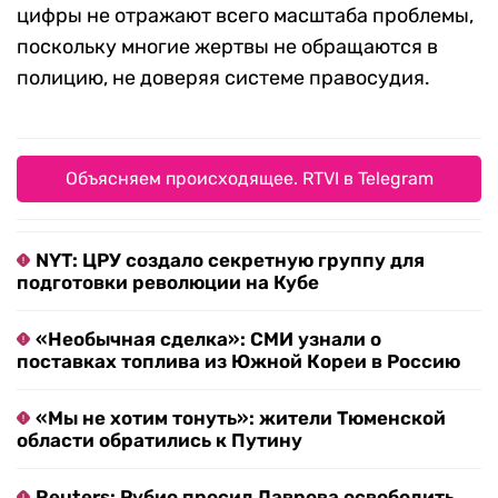
цифры не отражают всего масштаба проблемы,
поскольку многие жертвы не обращаются в
полицию, не доверяя системе правосудия.
Объясняем происходящее. RTVI в Telegram
NYT: ЦРУ создало секретную группу для
подготовки революции на Кубе
«Необычная сделка»: СМИ узнали о
поставках топлива из Южной Кореи в Россию
«Мы не хотим тонуть»: жители Тюменской
области обратились к Путину
Reuters: Рубио просил Лаврова освободить