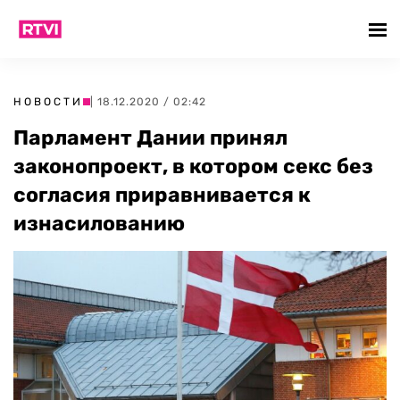
НОВОСТИ
| 18.12.2020 / 02:42
Парламент Дании принял
законопроект, в котором секс без
согласия приравнивается к
изнасилованию