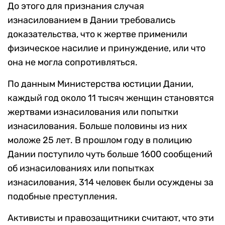
До этого для признания случая
изнасилованием в Дании требовались
доказательства, что к жертве применили
физическое насилие и принуждение, или что
она не могла сопротивляться.
По данным Министерства юстиции Дании,
каждый год около 11 тысяч женщин становятся
жертвами изнасилования или попытки
изнасилования. Больше половины из них
моложе 25 лет. В прошлом году в полицию
Дании поступило чуть больше 1600 сообщений
об изнасилованиях или попытках
изнасилования, 314 человек были осуждены за
подобные преступления.
Активисты и правозащитники считают, что эти