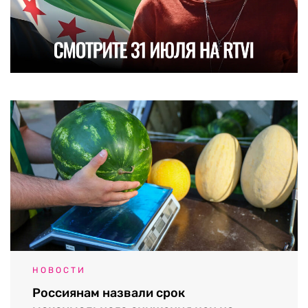
НОВОСТИ
Россиянам назвали срок