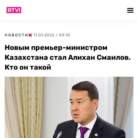
НОВОСТИ
| 11.01.2022 / 09:10
Новым премьер-министром
Казахстана стал Алихан Смаилов.
Кто он такой