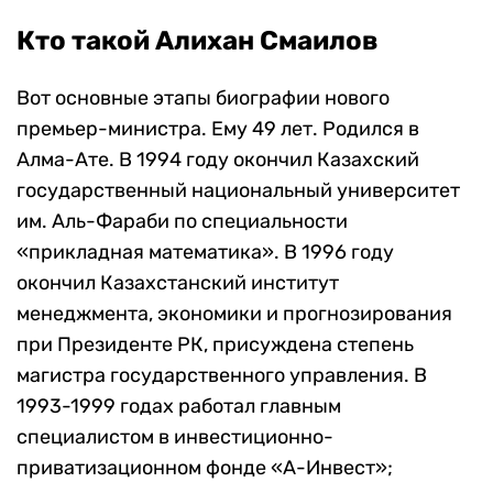
Кто такой Алихан Смаилов
Вот основные этапы биографии нового
премьер-министра. Ему 49 лет. Родился в
Алма-Ате. В 1994 году окончил Казахский
государственный национальный университет
им. Аль-Фараби по специальности
«прикладная математика». В 1996 году
окончил Казахстанский институт
менеджмента, экономики и прогнозирования
при Президенте РК, присуждена степень
магистра государственного управления. В
1993-1999 годах работал главным
специалистом в инвестиционно-
приватизационном фонде «А-Инвест»;