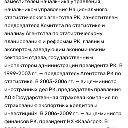
заместителем начальника управления,
начальником управления Национального
статистического агентства РК; заместителем
председателя Комитета по статистике и
анализу Агентства по статистическому
планированию и реформам РК; главным
экспертом, заведующим экономическим
сектором отдела, государственным
инспектором администрации президента РК. В
1999-2003 гг. — председатель Агентства РК по
статистике. В 2003-2006 гг. — вице-министр
иностранных дел РК, председатель правления
АО «Государственная страховая компания по
страхованию экспортных кредитов и
инвестиций». В 2006-2009 гг. — вице-министр
финансов РК, президент НХ «КазАгро». В