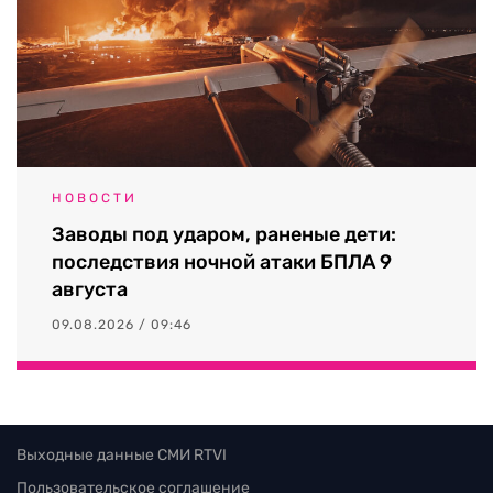
НОВОСТИ
Заводы под ударом, раненые дети:
последствия ночной атаки БПЛА 9
августа
09.08.2026 / 09:46
Выходные данные СМИ RTVI
Пользовательское соглашение