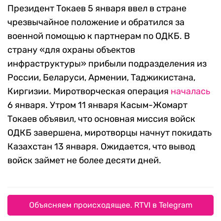
Президент Токаев 5 января ввел в стране
чрезвычайное положение и обратился за
военной помощью к партнерам по ОДКБ. В
страну «для охраны объектов
инфраструктуры» прибыли подразделения из
России, Беларуси, Армении, Таджикистана,
Киргизии. Миротворческая операция
началась
6 января. Утром 11 января Касым-Жомарт
Токаев объявил, что основная миссия войск
ОДКБ завершена, миротворцы начнут покидать
Казахстан 13 января. Ожидается, что вывод
войск займет не более десяти дней.
Объясняем происходящее. RTVI в Telegram