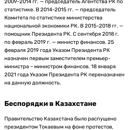
2009-2014 гг. — председатель Агентства РК по
статистике. В 2014-2015 гг. — председатель
Комитета по статистике министерства
национальной экономики РК. В 2015-2018 гг. —
помощник Президента РК. С сентября 2018 г.
по февраль 2019 г. — министр финансов. 25
февраля 2019 года Указом Президента РК
назначен первым заместителем премьер-
министра – министром финансов. 18 января
2021 года Указом Президента РК переназначен
на данную должность.
Беспорядки в Казахстане
Правительство Казахстана было распущено
президентом Токаевым на фоне протестов,