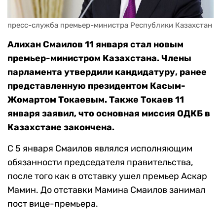
пресс-служба премьер-министра Республики Казахстан
Алихан Смаилов 11 января стал новым
премьер-министром Казахстана. Члены
парламента утвердили кандидатуру, ранее
представленную президентом Касым-
Жомартом Токаевым. Также Токаев 11
января заявил, что основная миссия ОДКБ в
Казахстане закончена.
С 5 января Смаилов являлся исполняющим
обязанности председателя правительства,
после того как в отставку ушел премьер Аскар
Мамин. До отставки Мамина Смаилов занимал
пост вице-премьера.