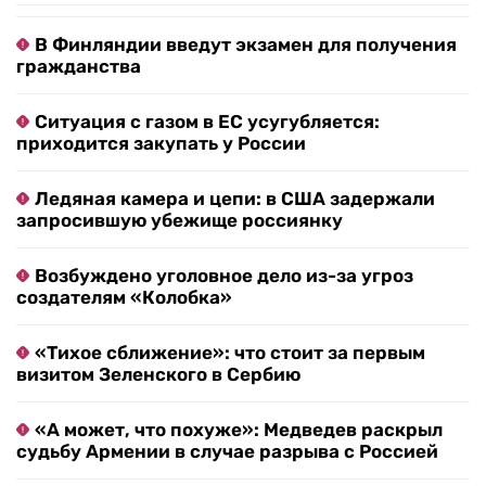
В Финляндии введут экзамен для получения
гражданства
Ситуация с газом в ЕС усугубляется:
приходится закупать у России
Ледяная камера и цепи: в США задержали
запросившую убежище россиянку
Возбуждено уголовное дело из-за угроз
создателям «Колобка»
«Тихое сближение»: что стоит за первым
визитом Зеленского в Сербию
«А может, что похуже»: Медведев раскрыл
судьбу Армении в случае разрыва с Россией