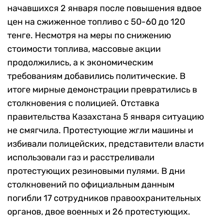
начавшихся 2 января после повышения вдвое
цен на сжиженное топливо с 50-60 до 120
тенге. Несмотря на меры по снижению
стоимости топлива, массовые акции
продолжились, а к экономическим
требованиям добавились политические. В
итоге мирные демонстрации превратились в
столкновения с полицией. Отставка
правительства Казахстана 5 января ситуацию
не смягчила. Протестующие жгли машины и
избивали полицейских, представители власти
использовали газ и расстреливали
протестующих резиновыми пулями. В дни
столкновений по официальным данным
погибли 17 сотрудников правоохранительных
органов, двое военных и 26 протестующих.