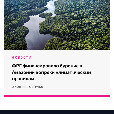
НОВОСТИ
ФРГ финансировала бурение в
Амазонии вопреки климатическим
правилам
07.08.2026 / 19:50