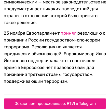
символическим — местное законодательство не
предусматривает никаких последствий для
страны, в отношении которой было принято
такое решение.
23 ноября Европарламент
принял
резолюцию о
признании России государством-спонсором
терроризма. Резолюция не является
юридически обязывающей. Еврокомиссар Илва
Йоханссон подчеркивала, что в настоящее
время в Евросоюзе нет правовой базы для
признания третьей страны государством,
поддерживающим терроризм.
Объясняем происходящее. RTVI в Telegram