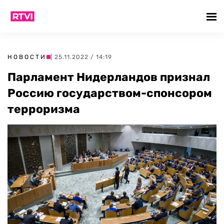
НОВОСТИ
| 25.11.2022 / 14:19
Парламент Нидерландов признал
Россию государством-спонсором
терроризма