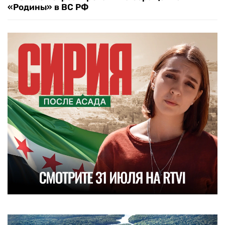
«Родины» в ВС РФ