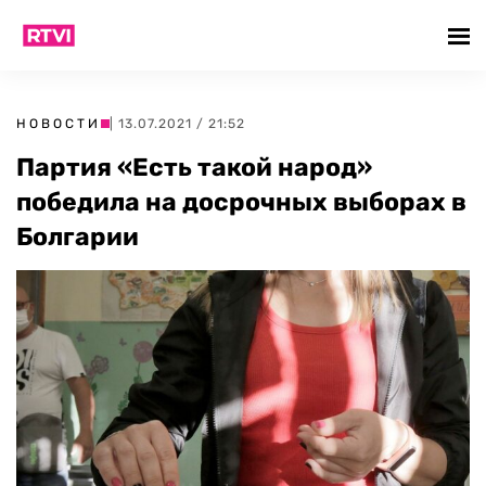
НОВОСТИ
| 13.07.2021 / 21:52
Партия «Есть такой народ»
победила на досрочных выборах в
Болгарии