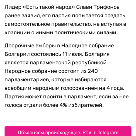
Лидер «Есть такой народ» Слави Трифонов
ранее заявил, его партия попытается создать
самостоятельное правительство, не вступая в
коалиции с иными политическими силами.
Досрочные выборы в Народное собрание
Болгарии состоялись 11 июля. Болгария
является парламентской республикой.
Народное собрание состоит из 240
парламентариев, которые избираются
всеобщим народным голосованием на 4 года.
Партия может пройти в парламент, если за нее
голоса отдали более 4% избирателей.
Объясняем происходящее. RTVI в Telegram