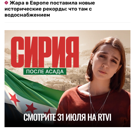
Жара в Европе поставила новые
исторические рекорды: что там с
водоснабжением