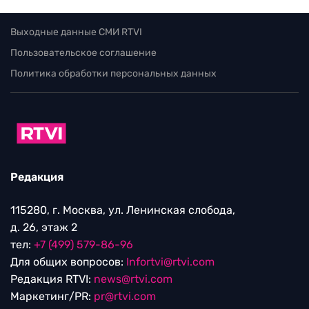
Выходные данные СМИ RTVI
Пользовательское соглашение
Политика обработки персональных данных
Редакция
115280, г. Москва, ул. Ленинская слобода,
д. 26, этаж 2
тел:
+7 (499) 579-86-96
Для общих вопросов:
Infortvi@rtvi.com
Редакция RTVI:
news@rtvi.com
Маркетинг/PR:
pr@rtvi.com