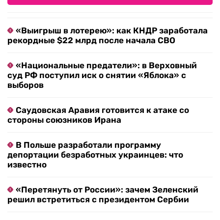
«Выигрыш в лотерею»: как КНДР заработала
рекордные $22 млрд после начала СВО
«Национальные предатели»: в Верховный
суд РФ поступил иск о снятии «Яблока» с
выборов
Саудовская Аравия готовится к атаке со
стороны союзников Ирана
В Польше разработали программу
депортации безработных украинцев: что
известно
«Перетянуть от России»: зачем Зеленский
решил встретиться с президентом Сербии