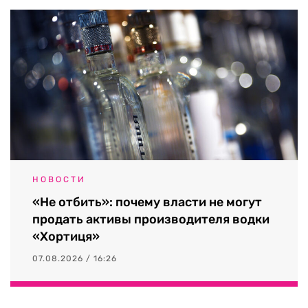
НОВОСТИ
«Не отбить»: почему власти не могут
продать активы производителя водки
«Хортиця»
07.08.2026 / 16:26