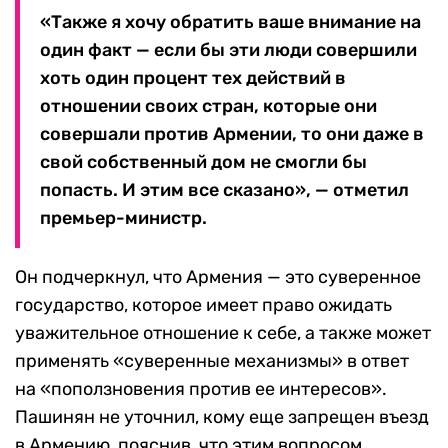
«Также я хочу обратить ваше внимание на
один факт — если бы эти люди совершили
хоть один процент тех действий в
отношении своих стран, которые они
совершали против Армении, то они даже в
свой собственный дом не смогли бы
попасть. И этим все сказано», — отметил
премьер-министр.
Он подчеркнул, что Армения — это суверенное
государство, которое имеет право ожидать
уважительное отношение к себе, а также может
применять «суверенные механизмы» в ответ
на «поползновения против ее интересов».
Пашинян не уточнил, кому еще запрещен въезд
в Армению, пояснив, что этим вопросом