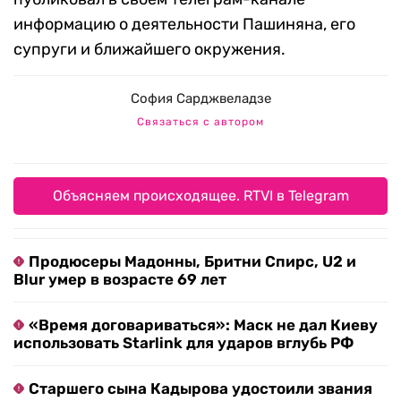
информацию о деятельности Пашиняна, его
супруги и ближайшего окружения.
София Сарджвеладзе
Связаться с автором
Объясняем происходящее. RTVI в Telegram
Продюсеры Мадонны, Бритни Спирс, U2 и
Blur умер в возрасте 69 лет
«Время договариваться»: Маск не дал Киеву
использовать Starlink для ударов вглубь РФ
Старшего сына Кадырова удостоили звания