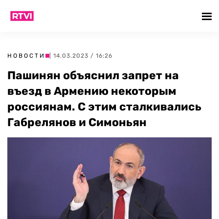
НОВОСТИ
| 14.03.2023 / 16:26
Пашинян объяснил запрет на
въезд в Армению некоторым
россиянам. С этим сталкивались
Габрелянов и Симоньян