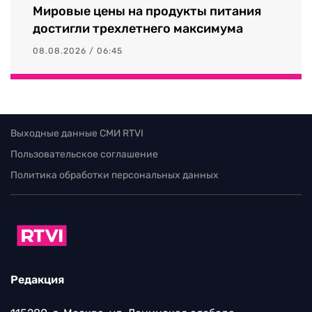
Мировые цены на продукты питания
достигли трехлетнего максимума
08.08.2026 / 06:45
Выходные данные СМИ RTVI
Пользовательское соглашение
Политика обработки персональных данных
Редакция