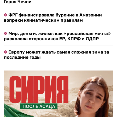
Героя Чечни
ФРГ финансировала бурение в Амазонии
вопреки климатическим правилам
Мир, деньги, жилье: как «российская мечта»
расколола сторонников ЕР, КПРФ и ЛДПР
Европу может ждать самая сложная зима за
последние годы