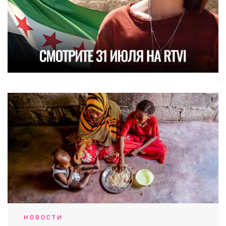
НОВОСТИ