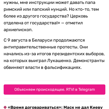
нужны, мне инструкции может давать папа
римский или папский нунций. Но кто-то, тем
более из другого государства? Церковь
отделена от государства!» — отметил
архиепископ.
С 9 августа в Беларуси продолжаются
антиправительственные протесты. Они
начались из-за итогов президентских выборов,
на которых выиграл Лукашенко. Демонстранты
обвиняют власти в фальсификациях.
Объясняем происходящее. RTVI в Telegram
«Время договариваться»: Маск не дал Киеву