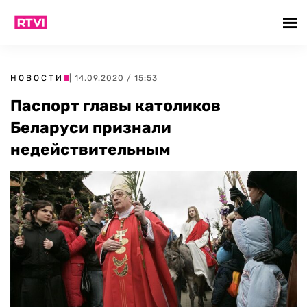
НОВОСТИ
| 14.09.2020 / 15:53
Паспорт главы католиков
Беларуси признали
недействительным