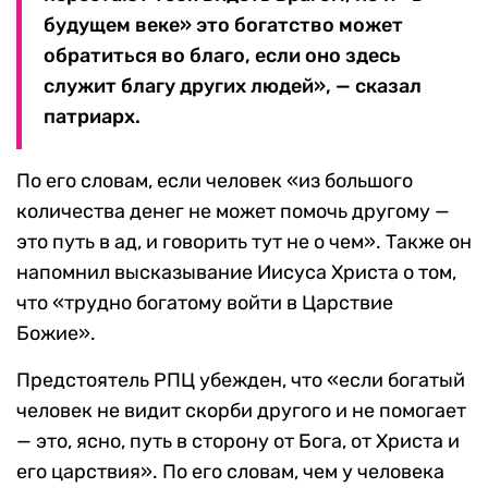
будущем веке» это богатство может
обратиться во благо, если оно здесь
служит благу других людей», — сказал
патриарх.
По его словам, если человек «из большого
количества денег не может помочь другому —
это путь в ад, и говорить тут не о чем». Также он
напомнил высказывание Иисуса Христа о том,
что «трудно богатому войти в Царствие
Божие».
Предстоятель РПЦ убежден, что «если богатый
человек не видит скорби другого и не помогает
— это, ясно, путь в сторону от Бога, от Христа и
его царствия». По его словам, чем у человека