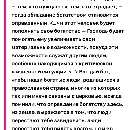
— тем, кто нуждается, тем, кто страдает, —
тогда обладание богатством становится
оправданным, <…> и этот человек будет
пополнять свое богатство — Господь будет
помогать ему увеличивать свои
материальные возможности, покуда эти
возможности служат другим людям,
особенно находящимся в критической
жизненной ситуации. <…> Вот дай бог,
чтобы наши богатые люди, родившиеся в
православной стране, многие из которых
так или иначе связаны с церковью, всегда
помнили, что оправдание богатству здесь,
на земле, выражается в том, что люди
перестают тебе завидовать, люди
перестают тебя видеть врагом, но и «в