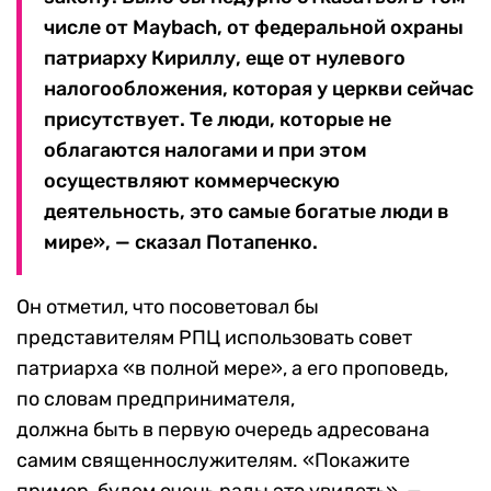
числе от Maybach, от федеральной охраны
патриарху Кириллу, еще от нулевого
налогообложения, которая у церкви сейчас
присутствует. Те люди, которые не
облагаются налогами и при этом
осуществляют коммерческую
деятельность, это самые богатые люди в
мире», — сказал Потапенко.
Он отметил, что посоветовал бы
представителям РПЦ использовать совет
патриарха «в полной мере», а его проповедь,
по словам предпринимателя,
должна быть в первую очередь адресована
самим священнослужителям. «Покажите