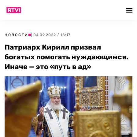
НОВОСТИ
| 04.09.2022 / 18:17
Патриарх Кирилл призвал
богатых помогать нуждающимся.
Иначе — это «путь в ад»