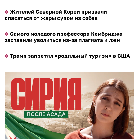
Жителей Северной Кореи призвали
спасаться от жары супом из собак
Самого молодого профессора Кембриджа
заставили уволиться из-за плагиата и лжи
Трамп запретил «родильный туризм» в США