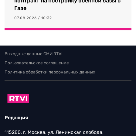
контракт на постройку военной базы в
Газе
07.08.2026 / 10:32
Выходные данные СМИ RTVI
Пользовательское соглашение
Политика обработки персональных данных
Редакция
115280, г. Москва, ул. Ленинская слобода,