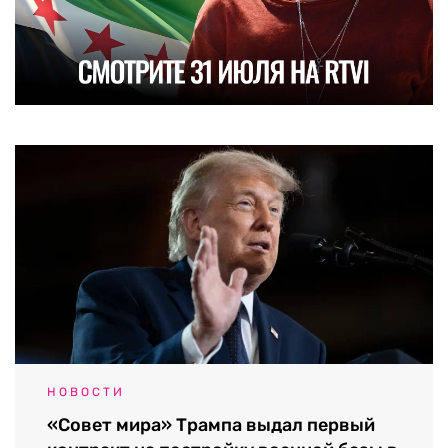
НОВОСТИ
«Совет мира» Трампа выдал первый