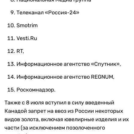
Телеканал «Россия-24»
Smotrim
Vesti.Ru
RT,
Информационное агентство «Спутник»,
Информационное агентство REGNUM,
Роскомнадзор.
Также с 8 июля вступил в силу введенный
Канадой запрет на ввоз из России некоторых
видов золота, включая ювелирные изделия и их
части (за исключением позолоченного