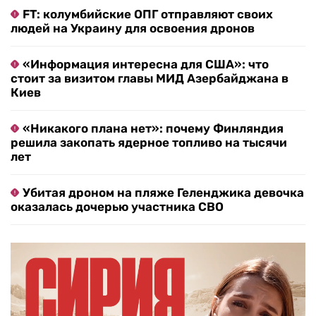
FT: колумбийские ОПГ отправляют своих
людей на Украину для освоения дронов
«Информация интересна для США»: что
стоит за визитом главы МИД Азербайджана в
Киев
«Никакого плана нет»: почему Финляндия
решила закопать ядерное топливо на тысячи
лет
Убитая дроном на пляже Геленджика девочка
оказалась дочерью участника СВО