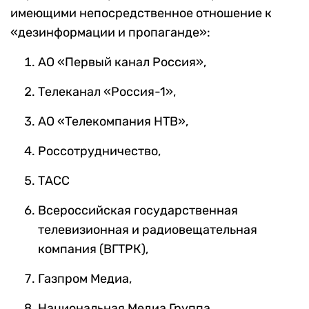
имеющими непосредственное отношение к
«дезинформации и пропаганде»:
АО «Первый канал Россия»,
Телеканал «Россия-1»,
АО «Телекомпания НТВ»,
Россотрудничество,
ТАСС
Всероссийская государственная
телевизионная и радиовещательная
компания (ВГТРК),
Газпром Медиа,
Национальная Медиа Группа