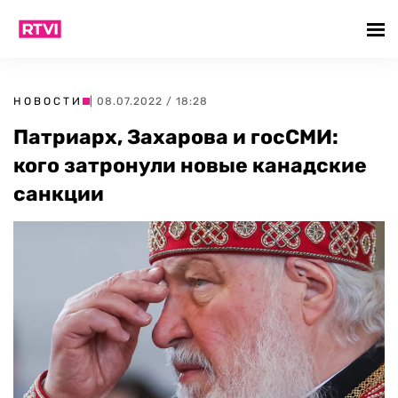
НОВОСТИ
| 08.07.2022 / 18:28
Патриарх, Захарова и госСМИ:
кого затронули новые канадские
санкции