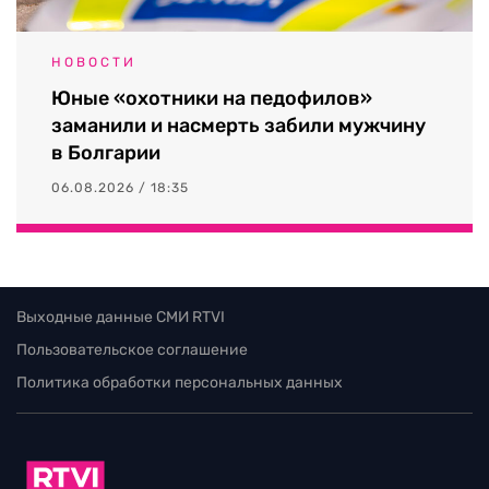
НОВОСТИ
Юные «охотники на педофилов»
заманили и насмерть забили мужчину
в Болгарии
06.08.2026 / 18:35
Выходные данные СМИ RTVI
Пользовательское соглашение
Политика обработки персональных данных