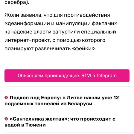
серебра).
Жоли заявила, что для противодействия
«дезинформации и манипуляции фактами»
канадские власти запустили специальный
интернет-проект, с помощью которого
планируют развенчивать «фейки».
Объясняем происходящее. RTVI в Telegram
Подкоп под Европу: в Литве нашли уже 12
подземных тоннелей из Беларуси
«Сантехника желтая»: что происходит с
водой в Тюмени