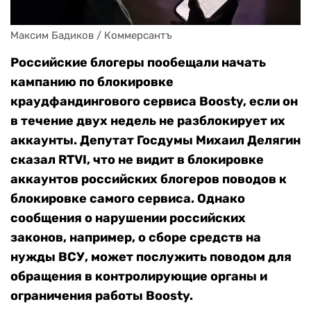
Максим Бадиков / Коммерсантъ
Российские блогеры пообещали начать
кампанию по блокировке
краудфандингового сервиса Boosty, если он
в течение двух недель не разблокирует их
аккаунты. Депутат Госдумы Михаил Делягин
сказал RTVI, что не видит в блокировке
аккаунтов российских блогеров поводов к
блокировке самого сервиса. Однако
сообщения о нарушении российских
законов, например, о сборе средств на
нужды ВСУ, может послужить поводом для
обращения в контролирующие органы и
ограничения работы Boosty.