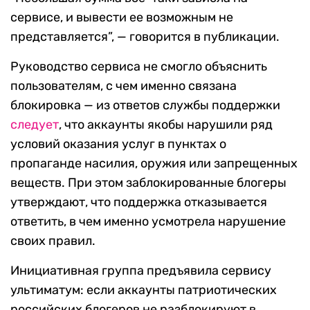
сервисе, и вывести ее возможным не
представляется”, — говорится в публикации.
Руководство сервиса не смогло объяснить
пользователям, с чем именно связана
блокировка — из ответов службы поддержки
следует
, что аккаунты якобы нарушили ряд
условий оказания услуг в пунктах о
пропаганде насилия, оружия или запрещенных
веществ. При этом заблокированные блогеры
утверждают, что поддержка отказывается
ответить, в чем именно усмотрела нарушение
своих правил.
Инициативная группа предъявила сервису
ультиматум: если аккаунты патриотических
российских блогеров не разблокируют в