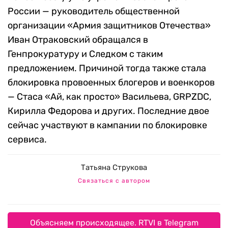
России — руководитель общественной
организации «Армия защитников Отечества»
Иван Отраковский обращался в
Генпрокуратуру и Следком с таким
предложением. Причиной тогда также стала
блокировка провоенных блогеров и военкоров
— Стаса «Ай, как просто» Васильева, GRPZDC,
Кирилла Федорова и других. Последние двое
сейчас участвуют в кампании по блокировке
сервиса.
Татьяна Струкова
Связаться с автором
Объясняем происходящее. RTVI в Telegram