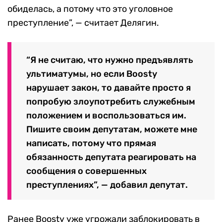
обиделась, а потому что это уголовное
преступление”, — считает Делягин.
“Я не считаю, что нужно предъявлять
ультиматумы, но если Boosty
нарушает закон, то давайте просто я
попробую злоупотребить служебным
положением и воспользоваться им.
Пишите своим депутатам, можете мне
написать, потому что прямая
обязанность депутата реагировать на
сообщения о совершенных
преступлениях”, — добавил депутат.
Ранее Boosty уже угрожали заблокировать в