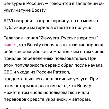
цензуры в России”, — говорится в заявлении об
ультиматуме Boosty.
RTVI направил запрос сервису, но на момент
публикации материала ответа не получил.
Телеграм-канал “Zlawyers. Русские юристы”
пишет
, что Boosty изначально позиционировал
себя как российская компания, чем в том числе
привлек определенных пользователей. При
этом популярность сервис обрел после начала
СВО и ухода из России Patreon,
предоставлявшего аналогичные услуги. При
этом авторы канала отмечают, что Boosty
может в том числе использоваться и для
переводов средств украинским авторам.