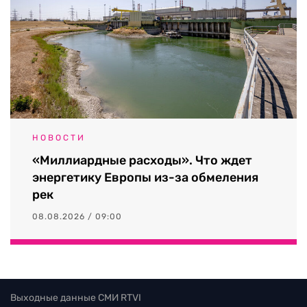
НОВОСТИ
«Миллиардные расходы». Что ждет
энергетику Европы из-за обмеления
рек
08.08.2026 / 09:00
Выходные данные СМИ RTVI