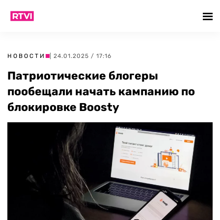
НОВОСТИ
| 24.01.2025 / 17:16
Патриотические блогеры
пообещали начать кампанию по
блокировке Boosty