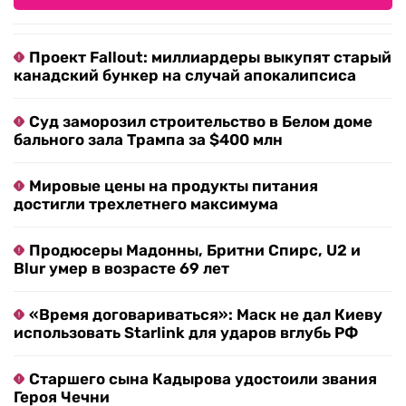
Проект Fallout: миллиардеры выкупят старый
канадский бункер на случай апокалипсиса
Суд заморозил строительство в Белом доме
бального зала Трампа за $400 млн
Мировые цены на продукты питания
достигли трехлетнего максимума
Продюсеры Мадонны, Бритни Спирс, U2 и
Blur умер в возрасте 69 лет
«Время договариваться»: Маск не дал Киеву
использовать Starlink для ударов вглубь РФ
Старшего сына Кадырова удостоили звания
Героя Чечни