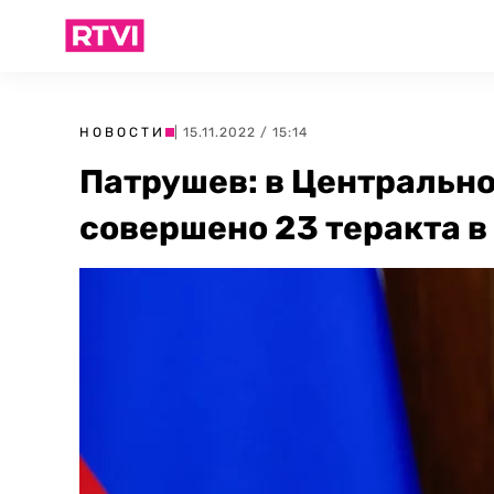
НОВОСТИ
| 15.11.2022 / 15:14
Патрушев: в Центральн
совершено 23 теракта в