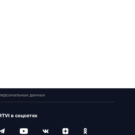
 персональных данных
RTVI в соцсетях