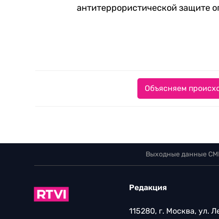
антитеррористической защите о
Объясняем происхо
Выходные данные СМ
Редакция
115280, г. Москва, ул. 