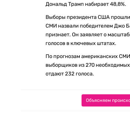
Дональд Трамп набирает 48,8%.
Выборы президента США прошли 
СМИ назвали победителем Джо Б
признает. Он заявляет о масшта
голосов в ключевых штатах.
По прогнозам американских СМИ
выборщиков из 270 необходимых
отдают 232 голоса.
Объясняем происхо