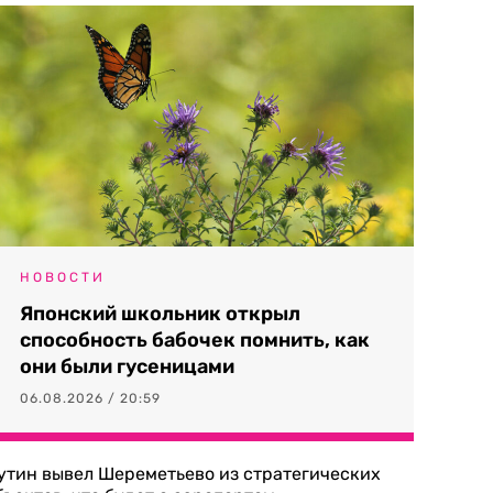
НОВОСТИ
Японский школьник открыл
способность бабочек помнить, как
они были гусеницами
06.08.2026 / 20:59
утин вывел Шереметьево из стратегических