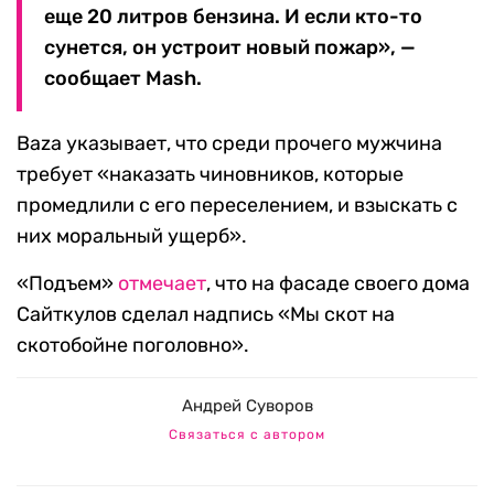
еще 20 литров бензина. И если кто-то
сунется, он устроит новый пожар», —
сообщает Mash.
Baza указывает, что среди прочего мужчина
требует «наказать чиновников, которые
промедлили с его переселением, и взыскать с
них моральный ущерб».
«Подъем»
отмечает
, что на фасаде своего дома
Сайткулов сделал надпись «Мы скот на
скотобойне поголовно».
Андрей Суворов
Связаться с автором