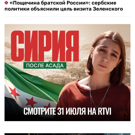
«Пощечина братской России»: сербские
политики объяснили цель визита Зеленского