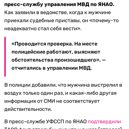
пресс-службу управления МВД по ЯНАО.
Как заявили в ведомстве, когда к мужчине
приехали судебные приставы, он «почему-то
неадекватно стал себя вести».
«Проводится проверка. На месте
полицейские работают, выясняют
обстоятельства произошедшего», —
отчитались в управлении МВД.
В полиции добавили, что мужчина выстрелил в
воздух только один раз, и какая-либо другая
информация от СМИ не соответствует
действительности.
В пресс-службе УФССП по ЯНАО
подтвердили