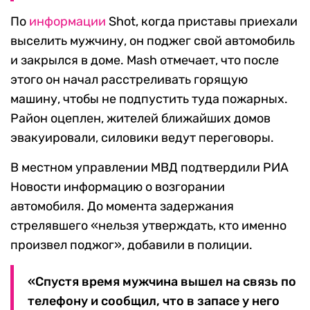
По
информации
Shot, когда приставы приехали
выселить мужчину, он поджег свой автомобиль
и закрылся в доме. Mash отмечает, что после
этого он начал расстреливать горящую
машину, чтобы не подпустить туда пожарных.
Район оцеплен, жителей ближайших домов
эвакуировали, силовики ведут переговоры.
В местном управлении МВД подтвердили РИА
Новости информацию о возгорании
автомобиля. До момента задержания
стрелявшего «нельзя утверждать, кто именно
произвел поджог», добавили в полиции.
«Спустя время мужчина вышел на связь по
телефону и сообщил, что в запасе у него