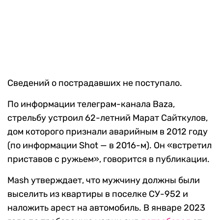
Сведений о пострадавших не поступало.
По информации телеграм-канала Baza,
стрельбу устроил 62-летний Марат Сайткулов,
дом которого признали аварийным в 2012 году
(по информации Shot — в 2016-м). Он «встретил
приставов с ружьем», говорится в публикации.
Mash утверждает, что мужчину должны были
выселить из квартиры в поселке СУ-952 и
наложить арест на автомобиль. В январе 2023