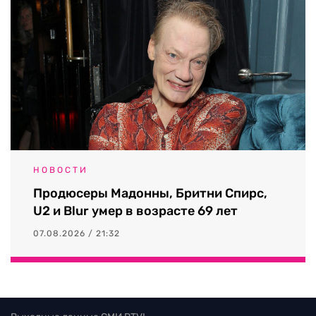
НОВОСТИ
Продюсеры Мадонны, Бритни Спирс,
U2 и Blur умер в возрасте 69 лет
07.08.2026 / 21:32