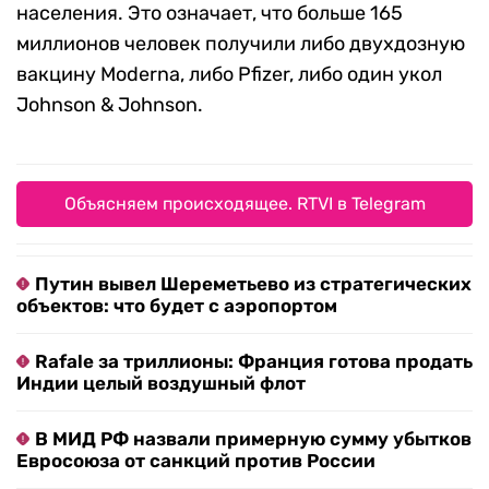
населения. Это означает, что больше 165
миллионов человек получили либо двухдозную
вакцину Moderna, либо Pfizer, либо один укол
Johnson & Johnson.
Объясняем происходящее. RTVI в Telegram
Путин вывел Шереметьево из стратегических
объектов: что будет с аэропортом
Rafale за триллионы: Франция готова продать
Индии целый воздушный флот
В МИД РФ назвали примерную сумму убытков
Евросоюза от санкций против России