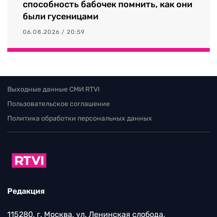
способность бабочек помнить, как они
были гусеницами
06.08.2026 / 20:59
Выходные данные СМИ RTVI
Пользовательское соглашение
Политика обработки персональных данных
Редакция
115280, г. Москва, ул. Ленинская слобода,