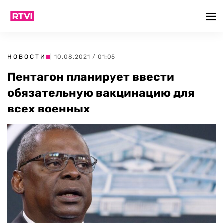
НОВОСТИ
| 10.08.2021 / 01:05
Пентагон планирует ввести
обязательную вакцинацию для
всех военных