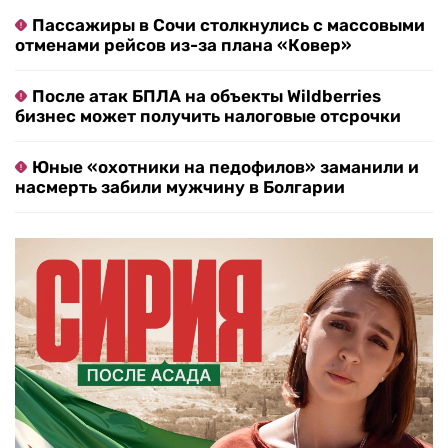
Пассажиры в Сочи столкнулись с массовыми
отменами рейсов из-за плана «Ковер»
После атак БПЛА на объекты Wildberries
бизнес может получить налоговые отсрочки
Юные «охотники на педофилов» заманили и
насмерть забили мужчину в Болгарии