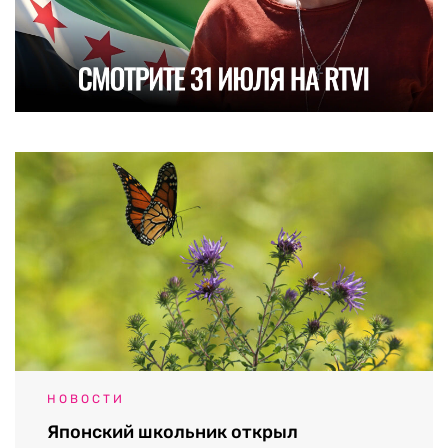
НОВОСТИ
Японский школьник открыл