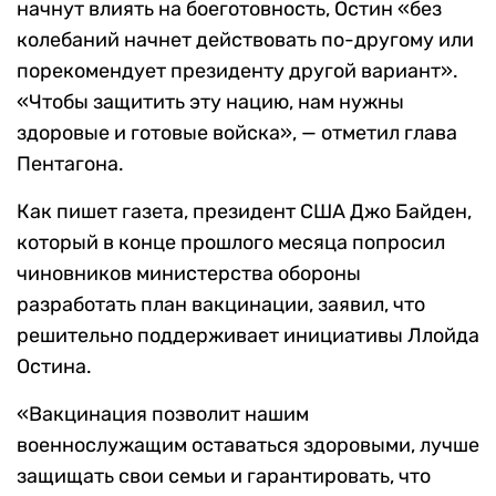
начнут влиять на боеготовность, Остин «без
колебаний начнет действовать по-другому или
порекомендует президенту другой вариант».
«Чтобы защитить эту нацию, нам нужны
здоровые и готовые войска», — отметил глава
Пентагона.
Как пишет газета, президент США Джо Байден,
который в конце прошлого месяца попросил
чиновников министерства обороны
разработать план вакцинации, заявил, что
решительно поддерживает инициативы Ллойда
Остина.
«Вакцинация позволит нашим
военнослужащим оставаться здоровыми, лучше
защищать свои семьи и гарантировать, что