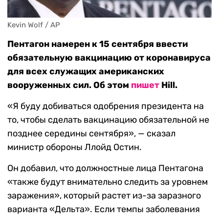
Kevin Wolf / AP
Пентагон намерен к 15 сентября ввести
обязательную вакцинацию от коронавируса
для всех служащих американских
вооруженных сил. Об этом
пишет
Hill.
«Я буду добиваться одобрения президента на
то, чтобы сделать вакцинацию обязательной не
позднее середины сентября», — сказал
министр обороны Ллойд Остин.
Он добавил, что должностные лица Пентагона
«также будут внимательно следить за уровнем
заражения», который растет из-за заразного
варианта «Дельта». Если темпы заболевания