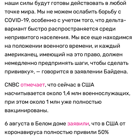
наши силы будут готовы действовать в любой
точке мира. Мы не можем ослабить борьбу с
COVID-19, особенно с учетом того, что дельта-
вариант быстро распространяется среди
непривитого населения. Мы все еще находимся
на положении военного времени, и каждый
американец, имеющий на это право, должен
немедленно предпринять шаги, чтобы сделать
прививку», — говорится в заявлении Байдена.
CNBC
отмечает
, что сейчас в США
насчитывается около 1,4 млн военнослужащих,
при этом около 1 млн уже полностью
вакцинированы.
6 августа в Белом доме
заявили
, что в США от
коронавируса полностью привили 50%