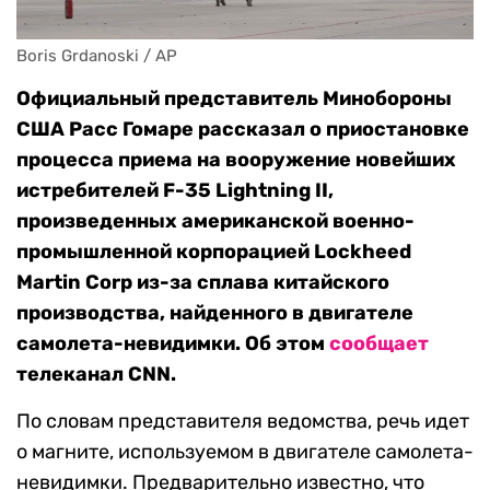
Boris Grdanoski / AP
Официальный представитель Минобороны
США Расс Гомаре рассказал о приостановке
процесса приема на вооружение новейших
истребителей F-35 Lightning II,
произведенных американской военно-
промышленной корпорацией Lockheed
Martin Corp из-за сплава китайского
производства, найденного в двигателе
самолета-невидимки. Об этом
сообщает
телеканал CNN.
По словам представителя ведомства, речь идет
о магните, используемом в двигателе самолета-
невидимки. Предварительно известно, что