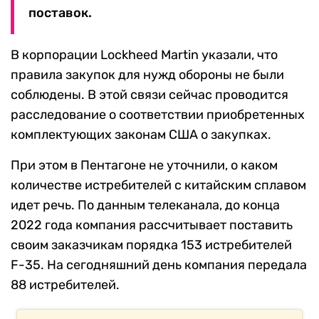
поставок.
В корпорации Lockheed Martin указали, что
правила закупок для нужд обороны не были
соблюдены. В этой связи сейчас проводится
расследование о соответствии приобретенных
комплектующих законам США о закупках.
При этом в Пентагоне не уточнили, о каком
количестве истребителей с китайским сплавом
идет речь. По данным телеканала, до конца
2022 года компания рассчитывает поставить
своим заказчикам порядка 153 истребителей
F-35. На сегодняшний день компания передала
88 истребителей.