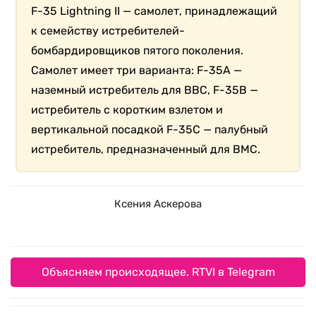
F-35 Lightning II — самолет, принадлежащий
к семейству истребителей-
бомбардировщиков пятого поколения.
Самолет имеет три варианта: F-35A —
наземный истребитель для ВВС, F-35B —
истребитель с коротким взлетом и
вертикальной посадкой F-35C — палубный
истребитель, предназначенный для ВМС.
Ксения Аскерова
Объясняем происходящее. RTVI в Telegram