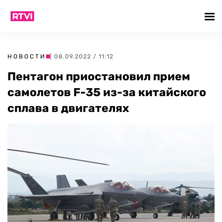
НОВОСТИ
| 08.09.2022 / 11:12
Пентагон приостановил прием
самолетов F-35 из-за китайского
сплава в двигателях