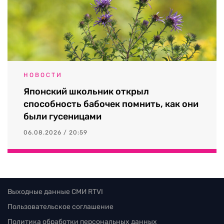
НОВОСТИ
Японский школьник открыл
способность бабочек помнить, как они
были гусеницами
06.08.2026 / 20:59
Выходные данные СМИ RTVI
Пользовательское соглашение
Политика обработки персональных данных