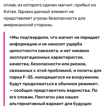
сплав, из которого сделан магнит, прибыл из
Китая. Однако данный элемент не
представляет угрозы безопасности для
американской стороны.
«Мы подтвердили, что магнит не передает
информацию и не наносит ущерба
целостности самолета, и нет никаких
эксплуатационных характеристик,
качества, безопасности или рисков,
связанных с этой проблемой, и полеты для
парка F-35, находящегося на вооружении,
будут продолжаться в обычном режиме»,
— сообщил представитель ведомства. По
его словам, Пентагон уже нашел
альтернативный вариант для будущих