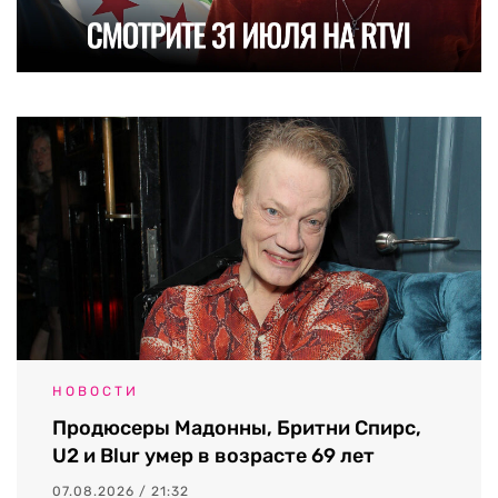
НОВОСТИ
Продюсеры Мадонны, Бритни Спирс,
U2 и Blur умер в возрасте 69 лет
07.08.2026 / 21:32