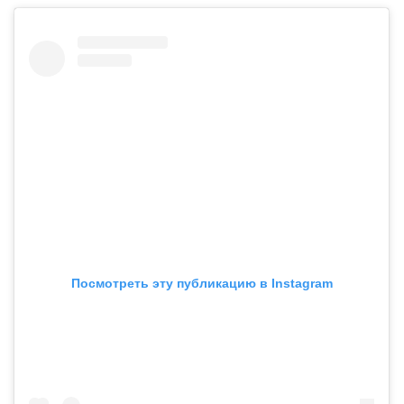
Посмотреть эту публикацию в Instagram