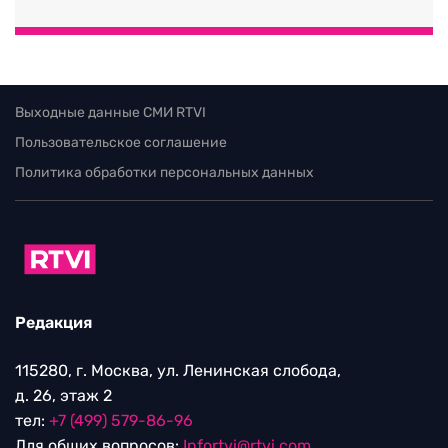
Выходные данные СМИ RTVI
Пользовательское соглашение
Политика обработки персональных данных
Редакция
115280, г. Москва, ул. Ленинская слобода,
д. 26, этаж 2
тел:
+7 (499) 579-86-96
Для общих вопросов:
Infortvi@rtvi.com