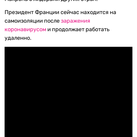
Президент Франции сейчас находится на
самоизоляции после
заражения
коронавирусом
и продолжает работать
удаленно.