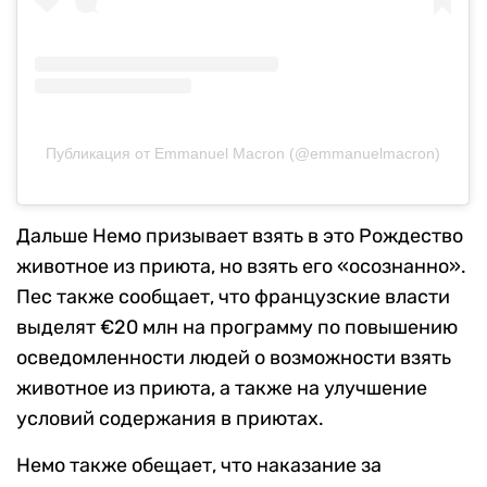
Публикация от Emmanuel Macron (@emmanuelmacron)
Дальше Немо призывает взять в это Рождество
животное из приюта, но взять его «осознанно».
Пес также сообщает, что французские власти
выделят €20 млн на программу по повышению
осведомленности людей о возможности взять
животное из приюта, а также на улучшение
условий содержания в приютах.
Немо также обещает, что наказание за