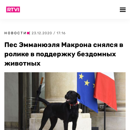
НОВОСТИ
| 23.12.2020 / 17:16
Пес Эмманюэля Макрона снялся в
ролике в поддержку бездомных
животных