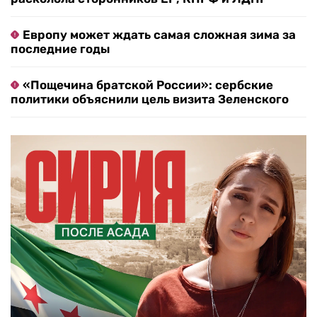
Европу может ждать самая сложная зима за
последние годы
«Пощечина братской России»: сербские
политики объяснили цель визита Зеленского