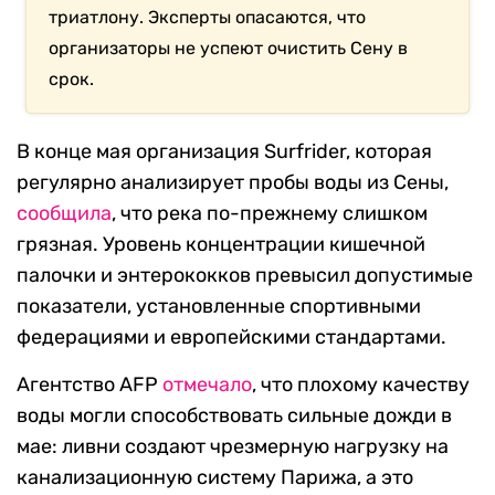
триатлону. Эксперты опасаются, что
организаторы не успеют очистить Сену в
срок.
В конце мая организация Surfrider, которая
регулярно анализирует пробы воды из Сены,
сообщила
, что река по-прежнему слишком
грязная. Уровень концентрации кишечной
палочки и энтерококков превысил допустимые
показатели, установленные спортивными
федерациями и европейскими стандартами.
Агентство AFP
отмечало
, что плохому качеству
воды могли способствовать сильные дожди в
мае: ливни создают чрезмерную нагрузку на
канализационную систему Парижа, а это