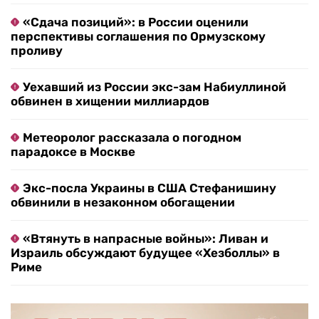
«Сдача позиций»: в России оценили
перспективы соглашения по Ормузскому
проливу
Уехавший из России экс-зам Набиуллиной
обвинен в хищении миллиардов
Метеоролог рассказала о погодном
парадоксе в Москве
Экс-посла Украины в США Стефанишину
обвинили в незаконном обогащении
«Втянуть в напрасные войны»: Ливан и
Израиль обсуждают будущее «Хезболлы» в
Риме