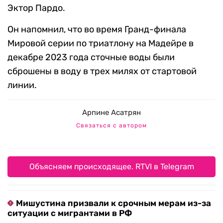
Эктор Пардо.
Он напомнил, что во время Гранд-финала
Мировой серии по триатлону на Мадейре в
декабре 2023 года сточные воды были
сброшены в воду в трех милях от стартовой
линии.
Арпине Асатрян
Связаться с автором
Объясняем происходящее. RTVI в Telegram
Мишустина призвали к срочным мерам из-за
ситуации с мигрантами в РФ