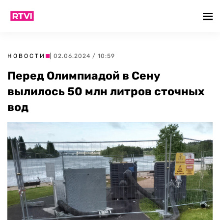
НОВОСТИ
| 02.06.2024 / 10:59
Перед Олимпиадой в Сену
вылилось 50 млн литров сточных
вод