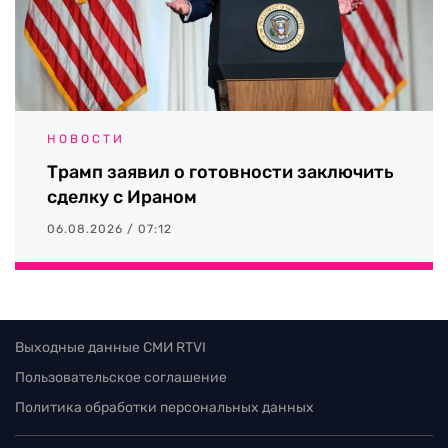
НОВОСТИ
Трамп заявил о готовности заключить
сделку с Ираном
06.08.2026 / 07:12
Выходные данные СМИ RTVI
Пользовательское соглашение
Политика обработки персональных данных