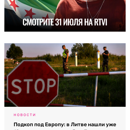
НОВОСТИ
Подкоп под Европу: в Литве нашли уже