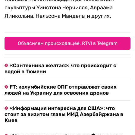
скульптуры Уинстона Черчилля, Авраама
Линкольна, Нельсона Манделы и других.
Объясняем происходящее. RTVI в Telegram
«Сантехника желтая»: что происходит с
водой в Тюмени
FT: колумбийские ОПГ отправляют своих
людей на Украину для освоения дронов
«Информация интересна для США»: что
стоит за визитом главы МИД Азербайджана в
Киев