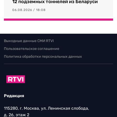
12 подземных тоннелей из Беларуси
06.08.2026 / 18:08
Выходные данные СМИ RTVI
Пользовательское соглашение
Политика обработки персональных данных
Редакция
115280, г. Москва, ул. Ленинская слобода,
д. 26, этаж 2