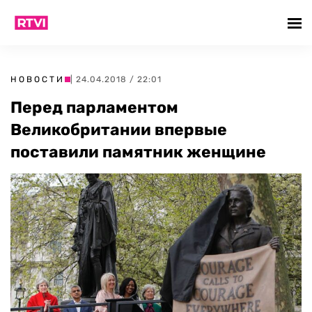
НОВОСТИ
| 24.04.2018 / 22:01
Перед парламентом
Великобритании впервые
поставили памятник женщине