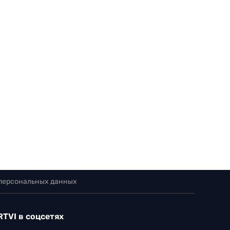
 персональных данных
RTVI в соцсетях