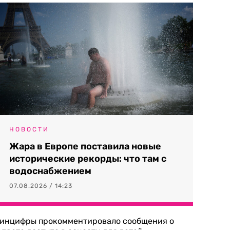
НОВОСТИ
Жара в Европе поставила новые
исторические рекорды: что там с
водоснабжением
07.08.2026 / 14:23
инцифры прокомментировало сообщения о