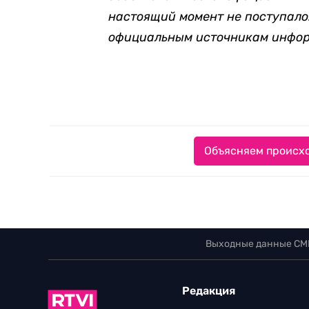
настоящий момент не поступало.
официальным источникам инфор
Объясняем происхо
Выходные данные СМ
Редакция