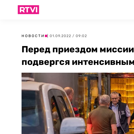
НОВОСТИ
| 01.09.2022 / 09:02
Перед приездом миссии
подвергся интенсивным