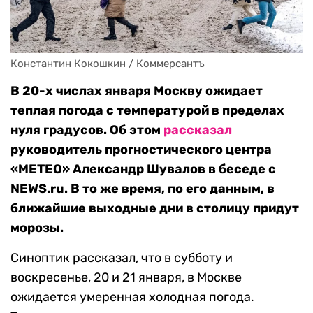
Константин Кокошкин / Коммерсантъ
В 20-х числах января Москву ожидает
теплая погода с температурой в пределах
нуля градусов. Об этом
рассказал
руководитель прогностического центра
«METEO» Александр Шувалов в беседе с
NEWS.ru. В то же время, по его данным, в
ближайшие выходные дни в столицу придут
морозы.
Синоптик рассказал, что в субботу и
воскресенье, 20 и 21 января, в Москве
ожидается умеренная холодная погода.