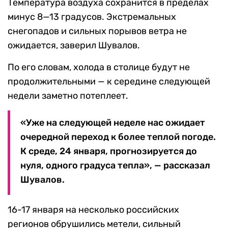
Температура воздуха сохранится в пределах
минус 8—13 градусов. Экстремальных
снегопадов и сильных порывов ветра не
ожидается, заверил Шувалов.
По его словам, холода в столице будут не
продолжительными — к середине следующей
недели заметно потеплеет.
«Уже на следующей неделе нас ожидает
очередной переход к более теплой погоде.
К среде, 24 января, прогнозируется до
нуля, одного градуса тепла», — рассказал
Шувалов.
16-17 января на несколько российских
регионов обрушились метели, сильный