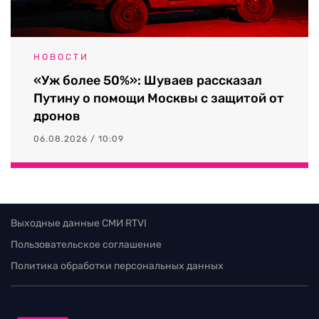
НОВОСТИ
«Уж более 50%»: Шуваев рассказал
Путину о помощи Москвы с защитой от
дронов
06.08.2026 / 10:09
Выходные данные СМИ RTVI
Пользовательское соглашение
Политика обработки персональных данных