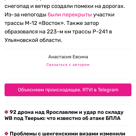
снегопад и ветер создали помехи на дорогах.
Из-за непогоды
были перекрыты
участки
трассы М-12 «Восток». Также затор
образовался на 223-м км трассы Р-241 в
Ульяновской области.
Анастасия Евсина
Связаться с автором
Объясняем происходящее. RTVI в Telegram
92 дрона над Ярославлем и удар по складу
WB под Тверью: что известно об атаке БПЛА
Проблемы с шенгенскими визами изменили