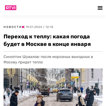
НОВОСТИ
| 19.01.2024 / 12:10
Переход к теплу: какая погода
будет в Москве в конце января
Синоптик Шувалов: после морозных выходных в
Москву придет тепло