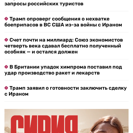
запросы российских туристов
Трамп опроверг сообщения о нехватке
боеприпасов в ВС США из-за войны с Ираном
Счет почти на миллиард: Союз экономистов
четверть века сдавал бесплатно полученный
особняк — и остался должен
В Британии упадок химпрома поставил под
удар производство ракет и лекарств
Трамп заявил о готовности заключить сделку
с Ираном