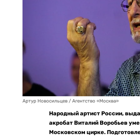
Артур Новосильцев / Агентство «Москва»
Народный артист России, выд
акробат Виталий Воробьев уме
Московском цирке. Подготовле