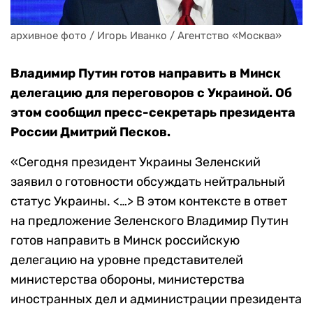
архивное фото / Игорь Иванко / Агентство «Москва»
Владимир Путин готов направить в Минск
делегацию для переговоров с Украиной. Об
этом сообщил пресс-секретарь президента
России Дмитрий Песков.
«Сегодня президент Украины Зеленский
заявил о готовности обсуждать нейтральный
статус Украины. <…> В этом контексте в ответ
на предложение Зеленского Владимир Путин
готов направить в Минск российскую
делегацию на уровне представителей
министерства обороны, министерства
иностранных дел и администрации президента