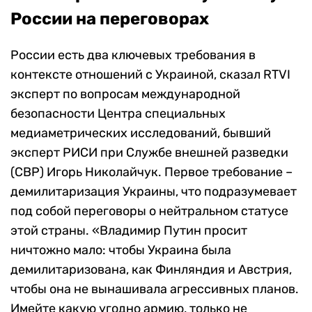
России на переговорах
России есть два ключевых требования в
контексте отношений с Украиной, сказал RTVI
эксперт по вопросам международной
безопасности Центра специальных
медиаметрических исследований, бывший
эксперт РИСИ при Службе внешней разведки
(СВР) Игорь Николайчук. Первое требование –
демилитаризация Украины, что подразумевает
под собой переговоры о нейтральном статусе
этой страны. «Владимир Путин просит
ничтожно мало: чтобы Украина была
демилитаризована, как Финляндия и Австрия,
чтобы она не вынашивала агрессивных планов.
Имейте какую угодно армию, только не