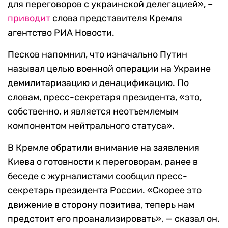
для переговоров с украинской делегацией», –
приводит
слова представителя Кремля
агентство РИА Новости.
Песков напомнил, что изначально Путин
называл целью военной операции на Украине
демилитаризацию и денацификацию. По
словам, пресс-секретаря президента, «это,
собственно, и является неотъемлемым
компонентом нейтрального статуса».
В Кремле обратили внимание на заявления
Киева о готовности к переговорам, ранее в
беседе с журналистами сообщил пресс-
секретарь президента России. «Скорее это
движение в сторону позитива, теперь нам
предстоит его проанализировать», — сказал он.