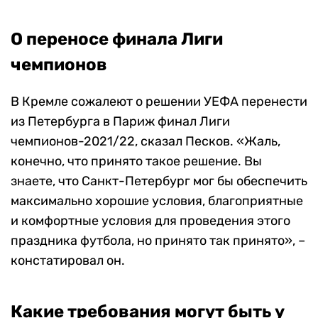
О переносе финала Лиги
чемпионов
В Кремле сожалеют о решении УЕФА перенести
из Петербурга в Париж финал Лиги
чемпионов-2021/22, сказал Песков. «Жаль,
конечно, что принято такое решение. Вы
знаете, что Санкт-Петербург мог бы обеспечить
максимально хорошие условия, благоприятные
и комфортные условия для проведения этого
праздника футбола, но принято так принято», –
констатировал он.
Какие требования могут быть у