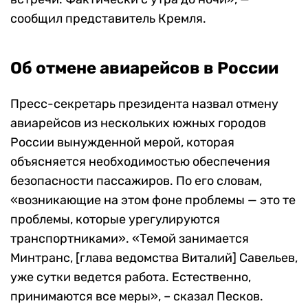
сообщил представитель Кремля.
Об отмене авиарейсов в России
Пресс-секретарь президента назвал отмену
авиарейсов из нескольких южных городов
России вынужденной мерой, которая
объясняется необходимостью обеспечения
безопасности пассажиров. По его словам,
«возникающие на этом фоне проблемы — это те
проблемы, которые урегулируются
транспортниками». «Темой занимается
Минтранс, [глава ведомства Виталий] Савельев,
уже сутки ведется работа. Естественно,
принимаются все меры», – сказал Песков.