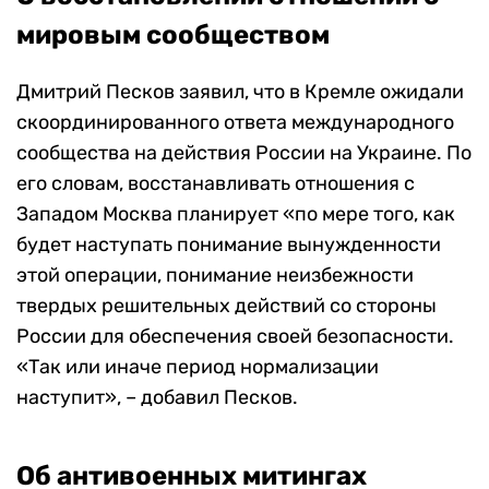
мировым сообществом
Дмитрий Песков заявил, что в Кремле ожидали
скоординированного ответа международного
сообщества на действия России на Украине. По
его словам, восстанавливать отношения с
Западом Москва планирует «по мере того, как
будет наступать понимание вынужденности
этой операции, понимание неизбежности
твердых решительных действий со стороны
России для обеспечения своей безопасности.
«Так или иначе период нормализации
наступит», – добавил Песков.
Об антивоенных митингах