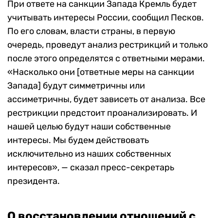
При ответе на санкции Запада Кремль будет
учитывать интересы России, сообщил Песков.
По его словам, власти страны, в первую
очередь, проведут анализ рестрикций и только
после этого определятся с ответными мерами.
«Насколько они [ответные меры на санкции
Запада] будут симметричны или
ассиметричны, будет зависеть от анализа. Все
рестрикции предстоит проанализировать. И
нашей целью будут наши собственные
интересы. Мы будем действовать
исключительно из наших собственных
интересов», — сказал пресс-секретарь
президента.
О восстановлении отношений с