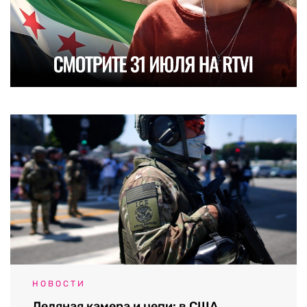
НОВОСТИ
Ледяная камера и цепи: в США