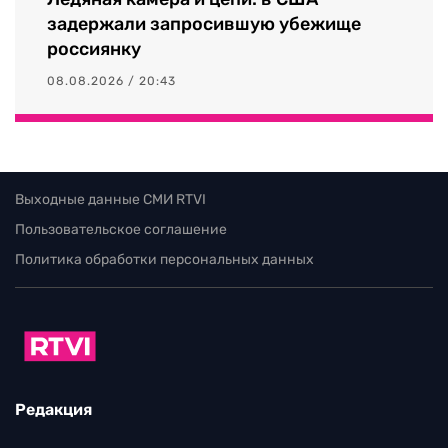
задержали запросившую убежище
россиянку
08.08.2026 / 20:43
Выходные данные СМИ RTVI
Пользовательское соглашение
Политика обработки персональных данных
Редакция