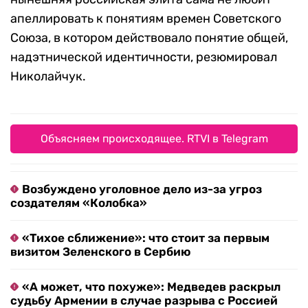
апеллировать к понятиям времен Советского
Союза, в котором действовало понятие общей,
надэтнической идентичности, резюмировал
Николайчук.
Объясняем происходящее. RTVI в Telegram
Возбуждено уголовное дело из-за угроз
создателям «Колобка»
«Тихое сближение»: что стоит за первым
визитом Зеленского в Сербию
«А может, что похуже»: Медведев раскрыл
судьбу Армении в случае разрыва с Россией