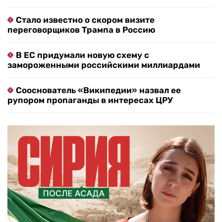
Стало известно о скором визите
переговорщиков Трампа в Россию
В ЕС придумали новую схему с
замороженными российскими миллиардами
Сооснователь «Википедии» назвал ее
рупором пропаганды в интересах ЦРУ