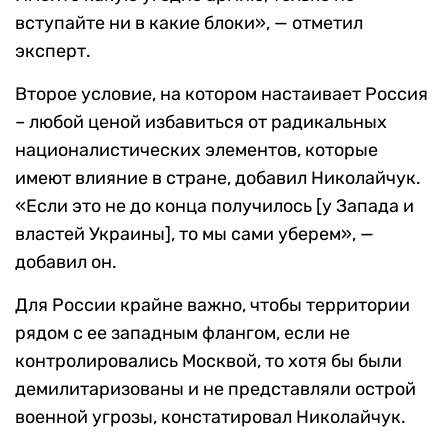
вступайте ни в какие блоки», — отметил
эксперт.
Второе условие, на котором настаивает Россия
– любой ценой избавиться от радикальных
националистических элементов, которые
имеют влияние в стране, добавил Николайчук.
«Если это не до конца получилось [у Запада и
властей Украины], то мы сами уберем», —
добавил он.
Для России крайне важно, чтобы территории
рядом с ее западным флангом, если не
контролировались Москвой, то хотя бы были
демилитаризованы и не представляли острой
военной угрозы, констатировал Николайчук.