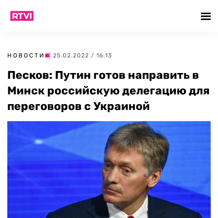
НОВОСТИ
| 25.02.2022 / 16:13
Песков: Путин готов направить в
Минск российскую делегацию для
переговоров с Украиной