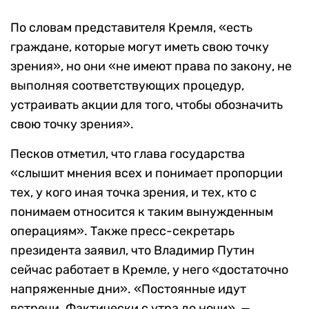
По словам представителя Кремля, «есть
граждане, которые могут иметь свою точку
зрения», но они «не имеют права по закону, не
выполняя соответствующих процедур,
устраивать акции для того, чтобы обозначить
свою точку зрения».
Песков отметил, что глава государства
«слышит мнения всех и понимает пропорции
тех, у кого иная точка зрения, и тех, кто с
понимаем относится к таким вынужденным
операциям». Также пресс-секретарь
президента заявил, что Владимир Путин
сейчас работает в Кремле, у него «достаточно
напряженные дни». «Постоянные идут
встречи. Фактически с утра до ночи», —