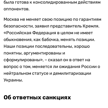
была готова к консолидированным действиям
оппонентов.
Москва не меняет свою позицию по гарантиям
безопасности, заявил представитель Кремля.
«Российская Федерация в целом не имеет
обыкновения, как бабочка, менять позиции.
Наши позиции последовательны, хорошо
понятны, аргументированы и
сформулированы», – сказал он в ответ на
вопрос о том, меняется ли ожидания России о
нейтральном статусе и демилитаризации
Украины.
Об ответных санкциях