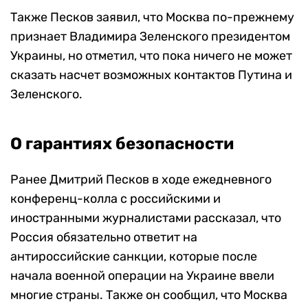
Также Песков заявил, что Москва по-прежнему
признает Владимира Зеленского президентом
Украины, но отметил, что пока ничего не может
сказать насчет возможных контактов Путина и
Зеленского.
О гарантиях безопасности
Ранее Дмитрий Песков в ходе ежедневного
конференц-колла с российскими и
иностранными журналистами рассказал, что
Россия обязательно ответит на
антироссийские санкции, которые после
начала военной операции на Украине ввели
многие страны. Также он сообщил, что Москва