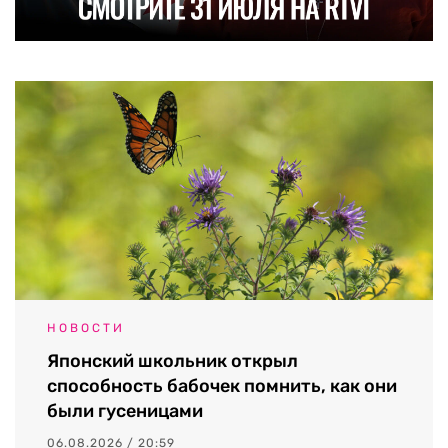
НОВОСТИ
Японский школьник открыл
способность бабочек помнить, как они
были гусеницами
06.08.2026 / 20:59