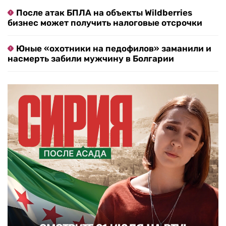
После атак БПЛА на объекты Wildberries
бизнес может получить налоговые отсрочки
Юные «охотники на педофилов» заманили и
насмерть забили мужчину в Болгарии