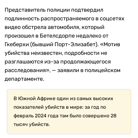
Представитель полиции подтвердил
подлинность распространяемого в соцсетях
видео обстрела автомобиля, который
произошел в Бетелсдорпе недалеко от
Гкеберхи (бывший Порт-Элизабет). «Мотив
убийства неизвестен, подробности не
разглашаются из-за продолжающегося
расследования», — заявили в полицейском
департаменте.
В Южной Африке один из самых высоких
показателей убийств в мире: за год по
февраль 2024 года там было совершено 28
тысяч убийств.