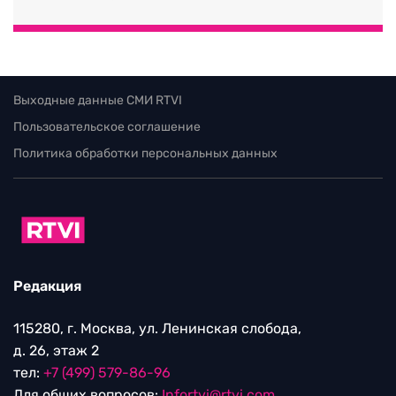
Выходные данные СМИ RTVI
Пользовательское соглашение
Политика обработки персональных данных
Редакция
115280, г. Москва, ул. Ленинская слобода,
д. 26, этаж 2
тел:
+7 (499) 579-86-96
Для общих вопросов:
Infortvi@rtvi.com