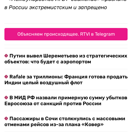
в России экстремистским и запрещено
Объясняем происходящее. RTVI в Telegram
Путин вывел Шереметьево из стратегических
объектов: что будет с аэропортом
Rafale за триллионы: Франция готова продать
Индии целый воздушный флот
В МИД РФ назвали примерную сумму убытков
Евросоюза от санкций против России
Пассажиры в Сочи столкнулись с массовыми
отменами рейсов из-за плана «Ковер»