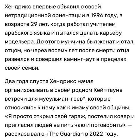
Хендрикс впервые объявил о своей
нетрадиционной ориентации в 1996 году, в
возрасте 29 лет, когда работал учителем
арабского языка и пытался делать карьеру
модельера. До этого мужчина был женат и стал
отцом, но через восемь лет после смерти отца
развелся и совершил каминг-аут в пределах
своей семьи.
Два года спустя Хендрикс начал
организовывать в своем родном Кейптауне
встречи для мусульман-геев*, которые
относились к нему как к имаму своей общины.
«Я просто открыл свой гараж, постелил ковер и
пригласил людей выпить чаю и поговорить», —
рассказывал он The Guardian в 2022 году.