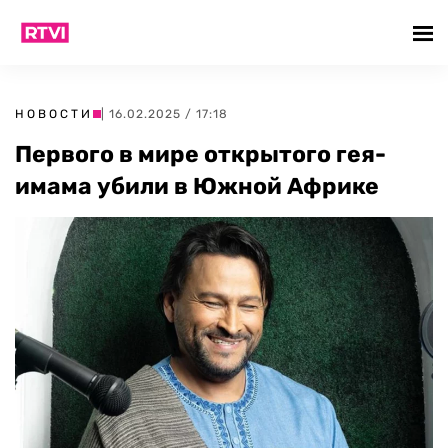
НОВОСТИ
| 16.02.2025 / 17:18
Первого в мире открытого гея-
имама убили в Южной Африке