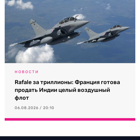
НОВОСТИ
Rafale за триллионы: Франция готова
продать Индии целый воздушный
флот
06.08.2026 / 20:10