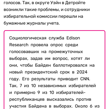
голосов. Так, в округе Уэйн в Детройте
возникли такие проблемы, и сотрудники
избирательной комиссии перешли на
бумажные журналы учета.
Социологическая служба Edison
Research провела опрос среди
голосовавших на промежуточных
выборах, задав им вопрос, хотят ли
они, чтобы Байден баллотировался на
новый президентский срок в 2024
году. Его результаты приводит CNN.
Так, 7 из 10 независимых избирателей
и примерно 9 из 10 избирателей-
республиканцев высказались против
участия Байдена в выборах. Около 6 из