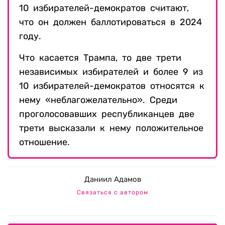
10 избирателей-демократов считают,
что он должен баллотироваться в 2024
году.
Что касается Трампа, то две трети
независимых избирателей и более 9 из
10 избирателей-демократов относятся к
нему «неблагожелательно». Среди
проголосовавших республиканцев две
трети высказали к нему положительное
отношение.
Даниил Адамов
Связаться с автором