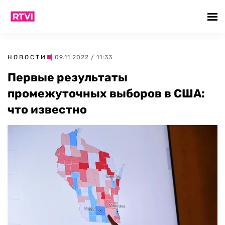
НОВОСТИ
| 09.11.2022 / 11:33
Первые результаты
промежуточных выборов в США:
что известно