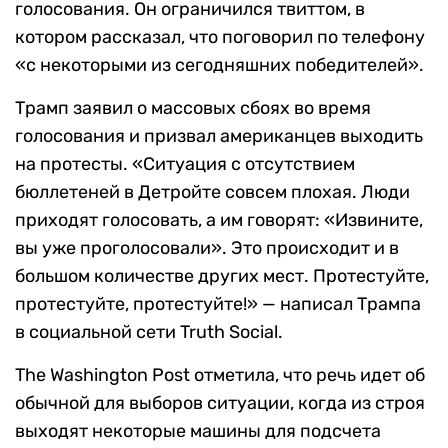
голосования. Он ограничился твиттом, в
котором рассказал, что поговорил по телефону
«с некоторыми из сегодняшних победителей».
Трамп заявил о массовых сбоях во время
голосования и призвал американцев выходить
на протесты. «Ситуация с отсутствием
бюллетеней в Детройте совсем плохая. Люди
приходят голосовать, а им говорят: «Извините,
вы уже проголосовали». Это происходит и в
большом количестве других мест. Протестуйте,
протестуйте, протестуйте!» — написал Трампа
в социальной сети Truth Social.
The Washington Post отметила, что речь идет об
обычной для выборов ситуации, когда из строя
выходят некоторые машины для подсчета