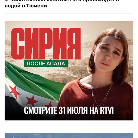
водой в Тюмени