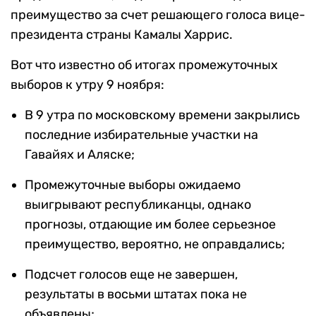
преимущество за счет решающего голоса вице-
президента страны Камалы Харрис.
Вот что известно об итогах промежуточных
выборов к утру 9 ноября:
В 9 утра по московскому времени закрылись
последние избирательные участки на
Гавайях и Аляске;
Промежуточные выборы ожидаемо
выигрывают республиканцы, однако
прогнозы, отдающие им более серьезное
преимущество, вероятно, не оправдались;
Подсчет голосов еще не завершен,
результаты в восьми штатах пока не
объявлены;