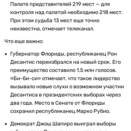
Палате представителей 219 мест — для
контроля над палатой необходимо 218 мест.
При этом судьба 13 мест еще точно
неизвестна, отмечает телеканал.
Что еще важно:
Губернатор Флориды, республиканец Рон
Десантис переизбрался на новый срок. Его
преимущество составило 1,5 млн голосов.
«Би-би-си» отмечает, что такое лидерство
вызывало новые слухи о возможном участии
Десантиса в президентских выборах через
два года. Место в Сенате от Флориды
сохранил республиканец Марко Рубио.
Демократ Джош Шапиро выиграл выборы