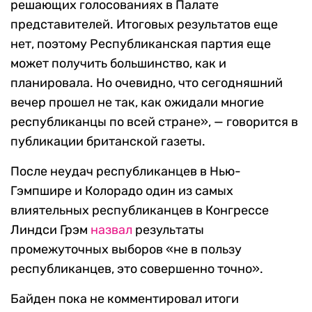
решающих голосованиях в Палате
представителей. Итоговых результатов еще
нет, поэтому Республиканская партия еще
может получить большинство, как и
планировала. Но очевидно, что сегодняшний
вечер прошел не так, как ожидали многие
республиканцы по всей стране», — говорится в
публикации британской газеты.
После неудач республиканцев в Нью-
Гэмпшире и Колорадо один из самых
влиятельных республиканцев в Конгрессе
Линдси Грэм
назвал
результаты
промежуточных выборов «не в пользу
республиканцев, это совершенно точно».
Байден пока не комментировал итоги