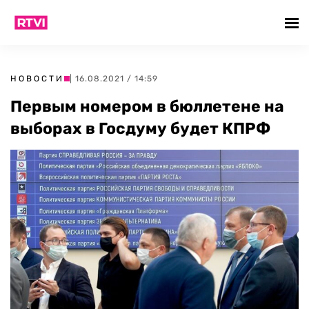
НОВОСТИ
| 16.08.2021 / 14:59
Первым номером в бюллетене на
выборах в Госдуму будет КПРФ