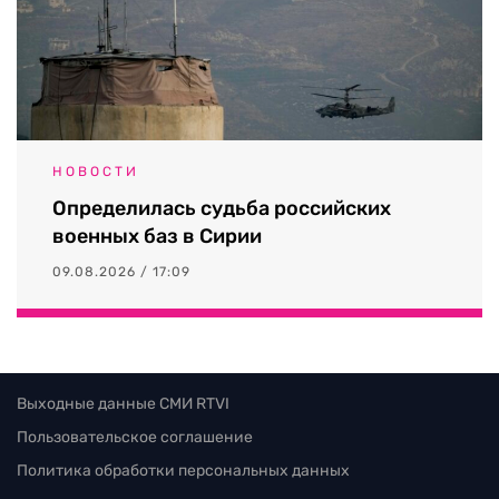
НОВОСТИ
Определилась судьба российских
военных баз в Сирии
09.08.2026 / 17:09
Выходные данные СМИ RTVI
Пользовательское соглашение
Политика обработки персональных данных