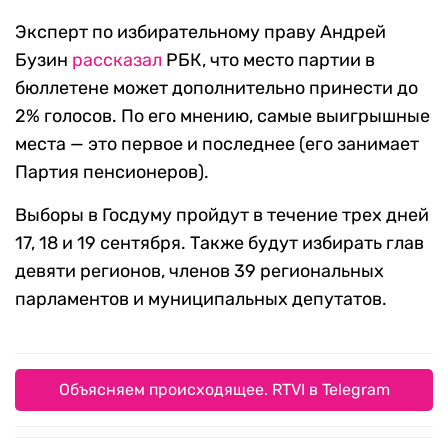
Эксперт по избирательному праву Андрей
Бузин
рассказал
РБК, что место партии в
бюллетене может дополнительно принести до
2% голосов. По его мнению, самые выигрышные
места — это первое и последнее (его занимает
Партия пенсионеров).
Выборы в Госдуму пройдут в течение трех дней
17, 18 и 19 сентября. Также будут избирать глав
девяти регионов, членов 39 региональных
парламентов и муниципальных депутатов.
Объясняем происходящее. RTVI в Telegram