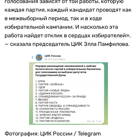
голосования зависят от той работы, которую
каждая партия, каждый кандидат проводят как
в межвыборный период, так и в ходе
избирательной кампании. И насколько эта
работа найдет отклик в сердцах избирателей»,
— сказала председатель ЦИК Элла Памфилова.
Фотография: ЦИК России / Telegram