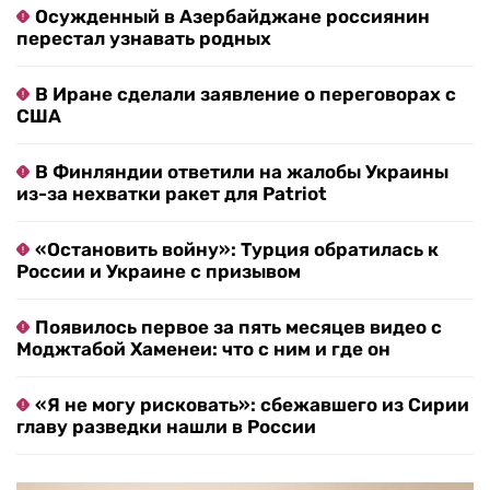
Осужденный в Азербайджане россиянин
перестал узнавать родных
В Иране сделали заявление о переговорах с
США
В Финляндии ответили на жалобы Украины
из-за нехватки ракет для Patriot
«Остановить войну»: Турция обратилась к
России и Украине с призывом
Появилось первое за пять месяцев видео с
Моджтабой Хаменеи: что с ним и где он
«Я не могу рисковать»: сбежавшего из Сирии
главу разведки нашли в России