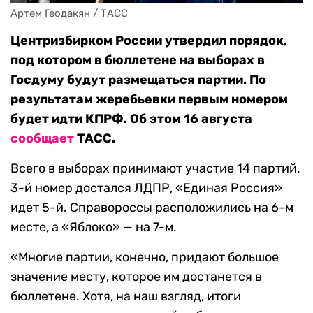
Артем Геодакян / ТАСС
Центризбирком России утвердил порядок,
под котором в бюллетене на выборах в
Госдуму будут размещаться партии. По
результатам жеребьевки первым номером
будет идти КПРФ. Об этом 16 августа
сообщает
ТАСС.
Всего в выборах принимают участие 14 партий.
3-й номер достался ЛДПР, «Единая Россия»
идет 5-й. Справороссы расположились на 6-м
месте, а «Яблоко» — на 7-м.
«Многие партии, конечно, придают большое
значение месту, которое им достанется в
бюллетене. Хотя, на наш взгляд, итоги